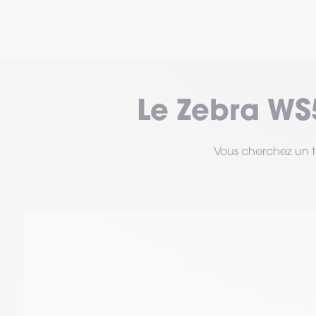
Le Zebra WS
Vous cherchez un te