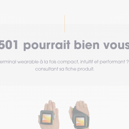
501 pourrait bien vous
rminal wearable à la fois compact, intuitif et performant ? 
consultant sa fiche produit.