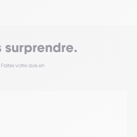
 surprendre.
Faites votre avis en