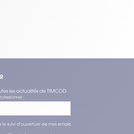
ER
tes les actualités de TIMCOD
rofessionnel :
 le suivi d'ouverture de mes emails