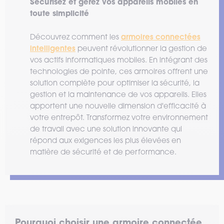
Sécurisez et gérez vos appareils mobiles en
toute simplicité
armoires connectées
Découvrez comment les
intelligentes
peuvent révolutionner la gestion de
vos actifs informatiques mobiles. En intégrant des
technologies de pointe, ces armoires offrent une
solution complète pour optimiser la sécurité, la
gestion et la maintenance de vos appareils. Elles
apportent une nouvelle dimension d'efficacité à
votre entrepôt. Transformez votre environnement
de travail avec une solution innovante qui
répond aux exigences les plus élevées en
matière de sécurité et de performance.
Pourquoi choisir une armoire connectée