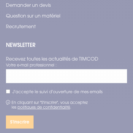
Demander un devis
Question sur un matériel
Recrutement
NEWSLETTER
Recevez toutes les actualités de TIMCOD
Votre e-mail professionnel :
J'accepte le suivi d'ouverture de mes emails
En cliquant sur "S'inscrire", vous acceptez
les
politiques de confidentialité
.