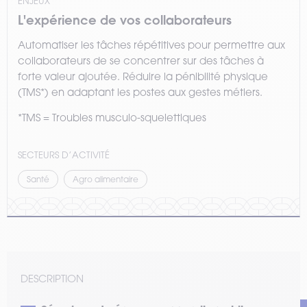
ENJEUX
L'expérience de vos collaborateurs
Automatiser les tâches répétitives pour permettre aux
collaborateurs de se concentrer sur des tâches à
forte valeur ajoutée. Réduire la pénibilité physique
(TMS*) en adaptant les postes aux gestes métiers.
*TMS = Troubles musculo-squelettiques
SECTEURS D’ACTIVITÉ
Santé
Agro alimentaire
DESCRIPTION