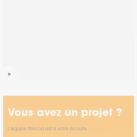
Vous avez un projet ?
L'équipe Timcod est à votre écoute.