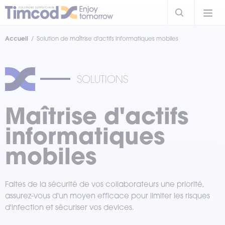
Accueil
Solution de maîtrise d'actifs informatiques mobiles
SOLUTIONS
Maîtrise d'actifs
informatiques
mobiles
Faites de la sécurité de vos collaborateurs une priorité,
assurez-vous d'un moyen efficace pour limiter les risques
d'infection et sécuriser vos devices.