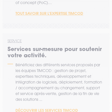
of concept (PoC)…
TOUT SAVOIR SUR L'EXPERTISE TIMCOD
SERVICE
Services sur-mesure pour soutenir
votre activité.
Bénéficiez des différents services proposés par
les équipes TIMCOD : gestion de projet,
expertises techniques, développement et
intégration de logiciels, déploiement, formation
/ accompagnement au changement, support
et service après-vente, gestion de la fin de vie
des solutions ...
DÉCOUVRIR LES SERVICES TIMCOD