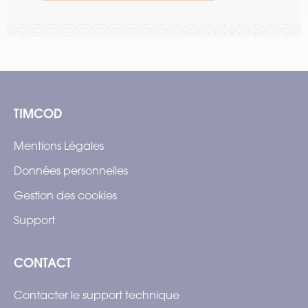
TIMCOD
Mentions Légales
Données personnelles
Gestion des cookies
Support
CONTACT
Contacter le support technique