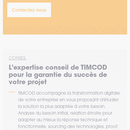
Contactez-nous
CONSEIL
L’expertise
conseil
de TIMCOD
pour la garantie du succès de
votre projet
TIMCOD accompagne la transformation digitale
de votre entreprise en vous proposant d'étudier
la solution la plus adaptée à votre besoin.
Analyse du besoin initial, relation étroite pour
adapter au mieux la réponse technique et
fonctionnelle, sourcing des technologies, proof