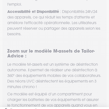
l'emploi.
Accessibilité et Disponibilité
: Disponibilités 24h/24
des appareils, ce qui réduit les temps d'attente et
améliore l'efficacité opérationnelle. Les utilisateurs
peuvent réserver ou partager des appareils selon les
besoins.
Zoom sur le modèle M-assets de Tailor-
Advice :
Le modèle M-assets est un système de désinfection
autonome. Il permet de réaliser une désinfection à
360° des équipements mobiles de vos collaborateurs.
Des néons UVC désinfectent les équipements en 3
minutes chrono !
Ce modèle est équipé d’un compartiment pour
charger les batteries de vos équipements et assurer
le fonctionnement de vos appareils quand vous en