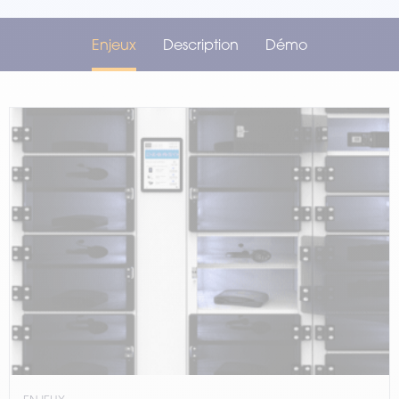
Enjeux
Description
Démo