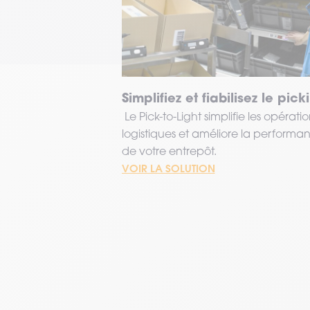
Simplifiez et fiabilisez le pick
Le Pick-to-Light simplifie les opératio
logistiques et améliore la performa
de votre entrepôt.
VOIR LA SOLUTION