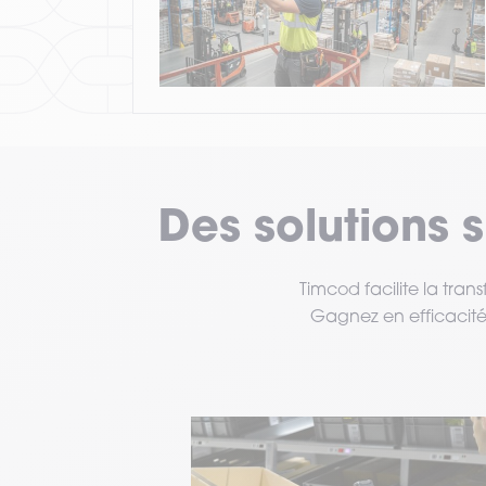
Des solutions 
Timcod facilite la tran
Gagnez en efficacité,