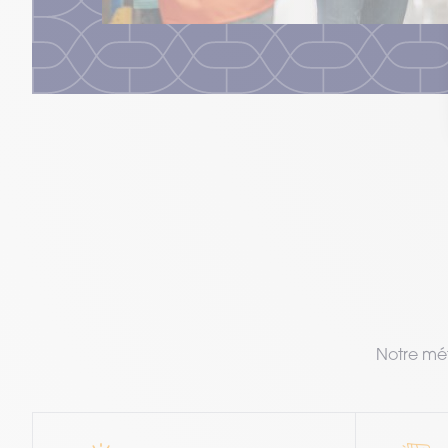
Notre mét