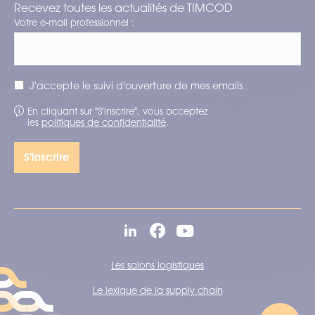
Recevez toutes les actualités de TIMCOD
Votre e-mail professionnel :
J'accepte le suivi d'ouverture de mes emails
En cliquant sur "S'inscrire", vous acceptez
les
politiques de confidentialité
.
Les salons logistiques
Le lexique de la supply chain