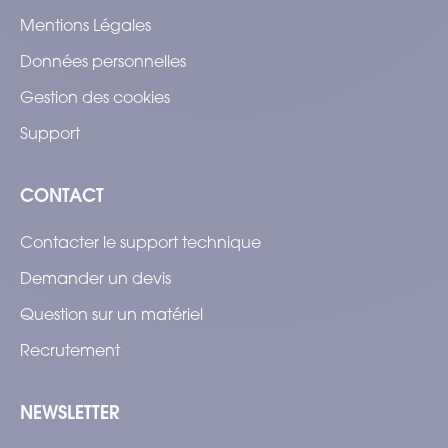
Mentions Légales
Données personnelles
Gestion des cookies
Support
CONTACT
Contacter le support technique
Demander un devis
Question sur un matériel
Recrutement
NEWSLETTER