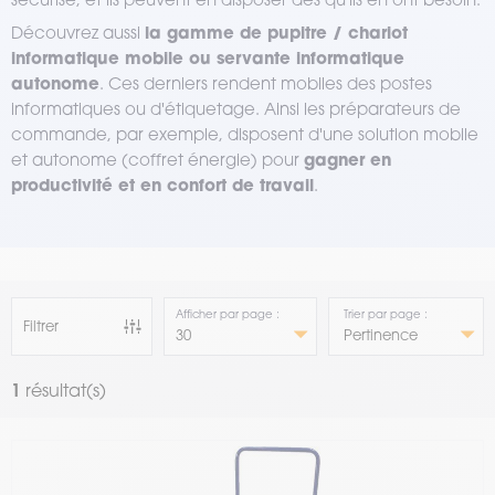
la gamme de pupitre / chariot
Découvrez aussi
informatique mobile ou servante informatique
autonome
. Ces derniers rendent mobiles des postes
informatiques ou d'étiquetage. Ainsi les préparateurs de
commande, par exemple, disposent d'une solution mobile
gagner en
et autonome (coffret énergie) pour
productivité et en confort de travail
.
Afficher par page :
Trier par page :
Filtrer
1
résultat(s)