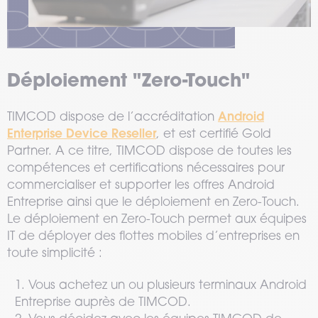
Déploiement "Zero-Touch"
Android
TIMCOD dispose de l’accréditation
Enterprise Device Reseller
, et est certifié Gold
Partner. A ce titre, TIMCOD dispose de toutes les
compétences et certifications nécessaires pour
commercialiser et supporter les offres Android
Entreprise ainsi que le déploiement en Zero-Touch.
Le déploiement en Zero-Touch permet aux équipes
IT de déployer des flottes mobiles d’entreprises en
toute simplicité :
1. Vous achetez un ou plusieurs terminaux Android
Entreprise auprès de TIMCOD.