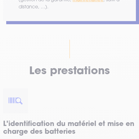
distance, …).
Les prestations
L’identification du matériel et mise en
charge des batteries