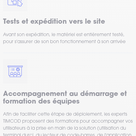
Tests et expédition vers le site
Avant son expédition, le matériel est entièrement testé,
pour s'assurer de son bon fonctionnement à son arrivée
Accompagnement au démarrage et
formation des équipes
Afin de faciliter cette étape de déploiement, les experts
TIMCOD proposent des formations pour accompagner vos
utilisateurs à la prise en main de la solution (utilisation du
terminal durci, du lecteur de code-barres, de l'application