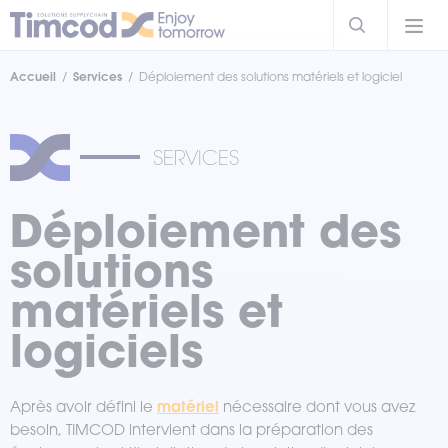
Accueil
Services
Déploiement des solutions matériels et logiciel
SERVICES
Déploiement des
solutions
matériels et
logiciels
matériel
Après avoir défini le
nécessaire dont vous avez
besoin, TIMCOD intervient dans la préparation des