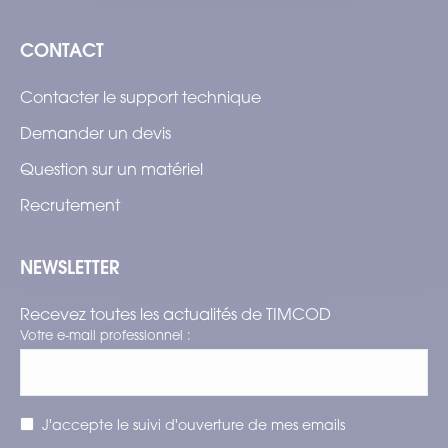
CONTACT
Contacter le support technique
Demander un devis
Question sur un matériel
Recrutement
NEWSLETTER
Recevez toutes les actualités de TIMCOD
Votre e-mail professionnel :
J'accepte le suivi d'ouverture de mes emails