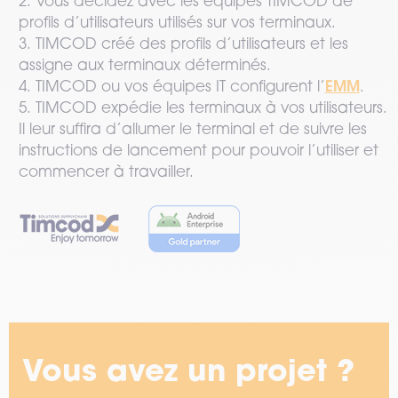
2. Vous décidez avec les équipes TIMCOD de
profils d’utilisateurs utilisés sur vos terminaux.
3. TIMCOD créé des profils d’utilisateurs et les
assigne aux terminaux déterminés.
EMM
4. TIMCOD ou vos équipes IT configurent l’
.
5. TIMCOD expédie les terminaux à vos utilisateurs.
Il leur suffira d’allumer le terminal et de suivre les
instructions de lancement pour pouvoir l’utiliser et
commencer à travailler.
Vous avez un projet ?