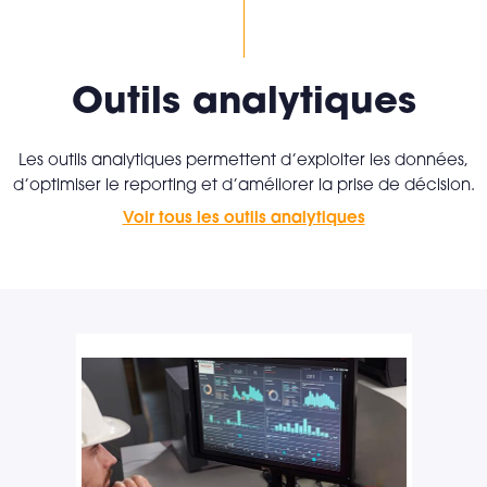
Outils analytiques
Les outils analytiques permettent d’exploiter les données,
d’optimiser le reporting et d’améliorer la prise de décision.
Voir tous les outils analytiques