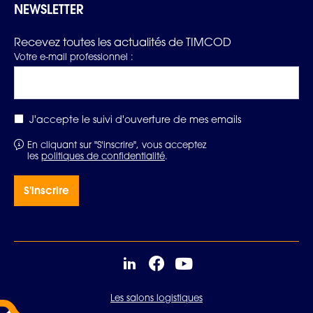
NEWSLETTER
Recevez toutes les actualités de TIMCOD
Votre e-mail professionnel :
J'accepte le suivi d'ouverture de mes emails
En cliquant sur "S'inscrire", vous acceptez
les
politiques de confidentialité
.
Les salons logistiques