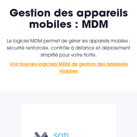
Gestion des appareils
mobiles : MDM
Le logiciel MDM permet de gérer les appareils mobiles :
sécurité renforcée, contrôle à distance et déploiement
simplifié pour votre flotte.
Voir tous les logiciels MDM de gestion des appareils
mobiles