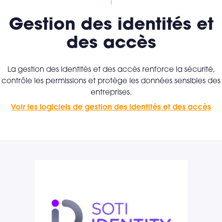
Gestion des identités et
des accès
La gestion des identités et des accès renforce la sécurité,
contrôle les permissions et protège les données sensibles des
entreprises.
Voir les logiciels de gestion des identités et des accès