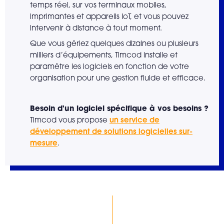
temps réel, sur vos terminaux mobiles,
imprimantes et appareils IoT, et vous pouvez
intervenir à distance à tout moment.
Que vous gériez quelques dizaines ou plusieurs
milliers d’équipements, Timcod installe et
paramètre les logiciels en fonction de votre
organisation pour une gestion fluide et efficace.
Besoin d'un logiciel spécifique à vos besoins ?
un service de
Timcod vous propose
développement de solutions logicielles sur-
mesure
.