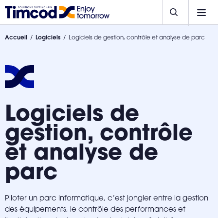
Accueil
Logiciels
Logiciels de gestion, contrôle et analyse de parc
Logiciels de
gestion, contrôle
et analyse de
parc
Piloter un parc informatique, c’est jongler entre la gestion
des équipements, le contrôle des performances et