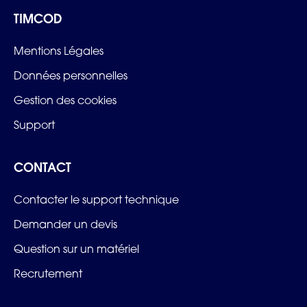
TIMCOD
Mentions Légales
Données personnelles
Gestion des cookies
Support
CONTACT
Contacter le support technique
Demander un devis
Question sur un matériel
Recrutement