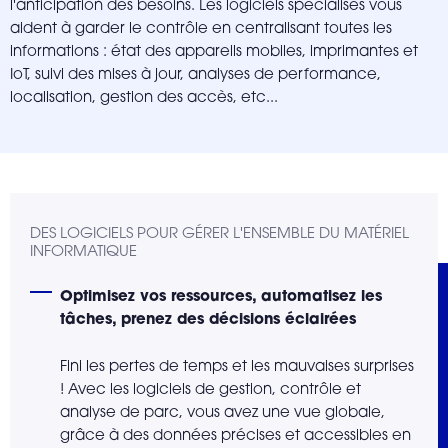
l'anticipation des besoins. Les logiciels spécialisés vous
aident à garder le contrôle en centralisant toutes les
informations : état des appareils mobiles, imprimantes et
IoT, suivi des mises à jour, analyses de performance,
localisation, gestion des accès, etc...
DES LOGICIELS POUR GÉRER L'ENSEMBLE DU MATÉRIEL
INFORMATIQUE
Optimisez vos ressources, automatisez les
tâches, prenez des décisions éclairées
Fini les pertes de temps et les mauvaises surprises
! Avec les logiciels de gestion, contrôle et
analyse de parc, vous avez une vue globale,
grâce à des données précises et accessibles en