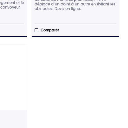
rgement et le
déplace d’un point à un autre en évitant les
 convoyeur.
obstacles. Devis en ligne.
Comparer