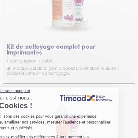
Kit de nettoyage complet pour
imprimantes
1 configuration possible.
Un matériel qui dure, c’est d’abord un entretien maîtrisé :
pensez à votre kit de nettoyage.