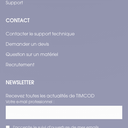
Support
CONTACT
Contacter le support technique
Demander un devis
Question sur un matériel
Recrutement
NEWSLETTER
Recevez toutes les actualités de TIMCOD
Votre e-mail professionnel :
J'accepte le suivi d'ouverture de mes emails