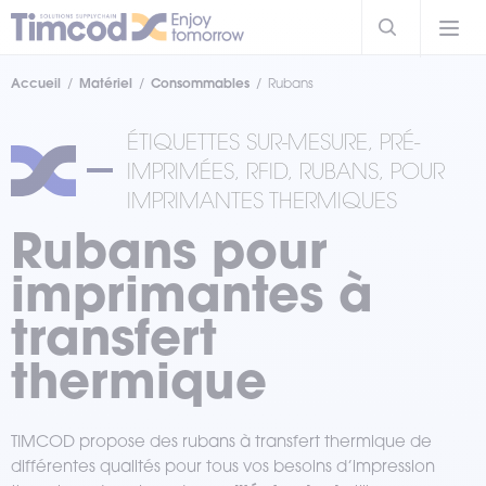
Accueil
Matériel
Consommables
Rubans
ÉTIQUETTES SUR-MESURE, PRÉ-
IMPRIMÉES, RFID, RUBANS, POUR
IMPRIMANTES THERMIQUES
Rubans pour
imprimantes à
transfert
thermique
TIMCOD propose des rubans à transfert thermique de
différentes qualités pour tous vos besoins d’impression