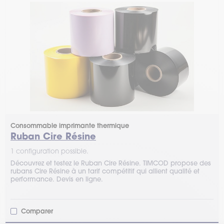
Consommable imprimante thermique
Ruban Cire Résine
1 configuration possible.
Découvrez et testez le Ruban Cire Résine. TIMCOD propose des
rubans Cire Résine à un tarif compétitif qui allient qualité et
performance. Devis en ligne.
Comparer