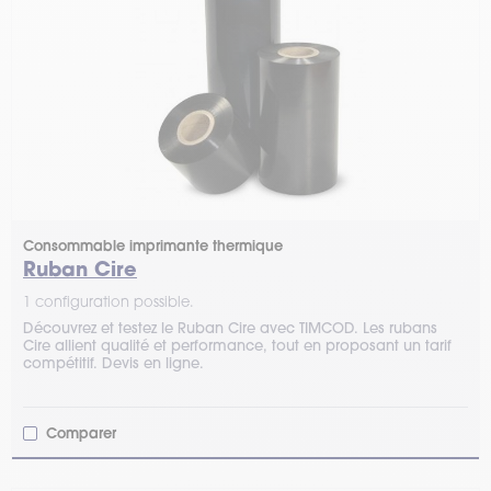
Consommable imprimante thermique
Ruban Cire
1 configuration possible.
Découvrez et testez le Ruban Cire avec TIMCOD. Les rubans
Cire allient qualité et performance, tout en proposant un tarif
compétitif. Devis en ligne.
Comparer