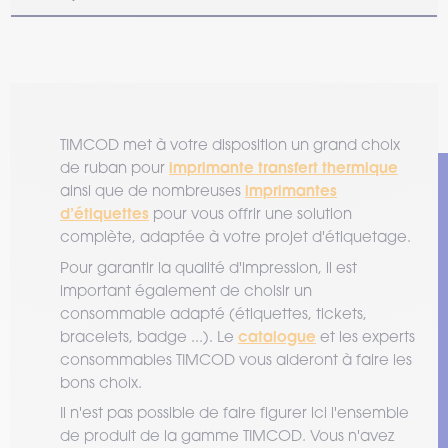
TIMCOD met à votre disposition un grand choix
imprimante transfert thermique
de ruban pour
imprimantes
ainsi que de nombreuses
d’étiquettes
pour vous offrir une solution
complète, adaptée à votre projet d'étiquetage.
Pour garantir la qualité d'impression, il est
important également de choisir un
consommable adapté (étiquettes, tickets,
catalogue
bracelets, badge ...). Le
et les experts
consommables TIMCOD vous aideront à faire les
bons choix.
Il n'est pas possible de faire figurer ici l'ensemble
de produit de la gamme TIMCOD. Vous n'avez