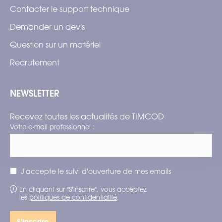
Contacter le support technique
Demander un devis
Question sur un matériel
Recrutement
NEWSLETTER
Recevez toutes les actualités de TIMCOD
Votre e-mail professionnel :
J'accepte le suivi d'ouverture de mes emails
En cliquant sur "S'inscrire", vous acceptez
les
politiques de confidentialité
.