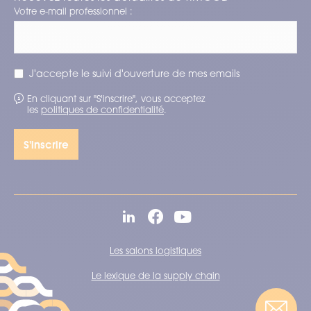
Votre e-mail professionnel :
J'accepte le suivi d'ouverture de mes emails
En cliquant sur "S'inscrire", vous acceptez
les
politiques de confidentialité
.
Les salons logistiques
Le lexique de la supply chain