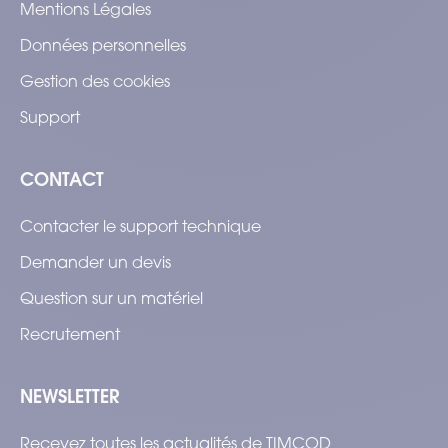
Mentions Légales
Données personnelles
Gestion des cookies
Support
CONTACT
Contacter le support technique
Demander un devis
Question sur un matériel
Recrutement
NEWSLETTER
Recevez toutes les actualités de TIMCOD