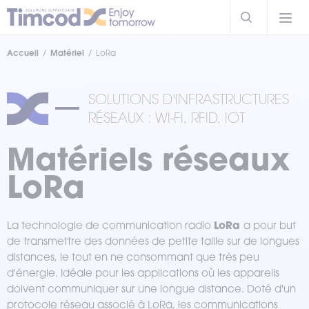
Accueil
Matériel
LoRa
SOLUTIONS D'INFRASTRUCTURES
RÉSEAUX : WI-FI, RFID, IOT
Matériels réseaux
LoRa
LoRa
La technologie de communication radio
a pour but
de transmettre des données de petite taille sur de longues
distances, le tout en ne consommant que très peu
d'énergie. Idéale pour les applications où les appareils
doivent communiquer sur une longue distance. Doté d'un
protocole réseau associé à LoRa, les communications