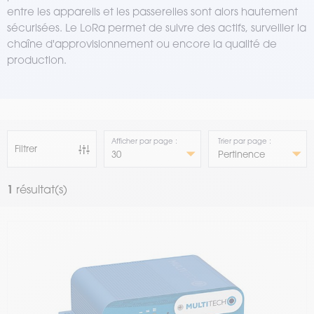
entre les appareils et les passerelles sont alors hautement
sécurisées. Le LoRa permet de suivre des actifs, surveiller la
chaîne d'approvisionnement ou encore la qualité de
production.
Afficher par page :
Trier par page :
Filtrer
1
résultat(s)