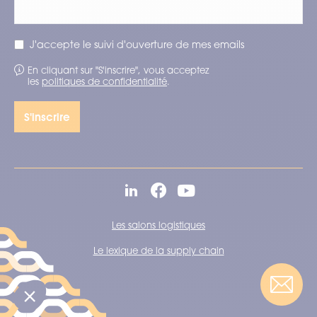
J'accepte le suivi d'ouverture de mes emails
En cliquant sur "S'inscrire", vous acceptez
les
politiques de confidentialité
.
Les salons logistiques
Le lexique de la supply chain