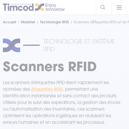
Accueil
Matériel
Technologie RFID
Scanners d'Étiquettes RFID et de 
TECHNOLOGIE ET SYSTÈME
RFID
Scanners RFID
Les scanners d'étiquettes RFID lisent rapidement les
étiquettes RFID
données des
, permettant une
identification instantanée et sans contact des produits.
Utilisés pour le suivi des expéditions, la gestion des stocks
ou l'automatisation des inventaires, ces scanners
optimisent les opérations logistiques en réduisant les
erreurs humaines et en accélérant les processus.