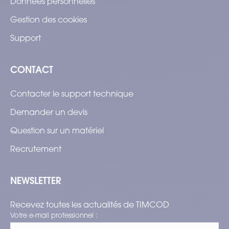
Données personnelles
Gestion des cookies
Support
CONTACT
Contacter le support technique
Demander un devis
Question sur un matériel
Recrutement
NEWSLETTER
Recevez toutes les actualités de TIMCOD
Votre e-mail professionnel :