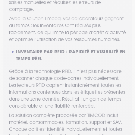
saisies manuelles et réduisez les erreurs de
comptage.
Avec la solution Timcod, vos collaborateurs gagnent
du temps : les inventaires sont réalisés plus
rapidement, ce qui limite la période d’arrêt d’activité
et optimise l’utilisation de vos ressources humaines.
INVENTAIRE PAR RFID : RAPIDITÉ ET VISIBILITÉ EN
TEMPS RÉEL
Grâce à la technologie RFID, il n’est plus nécessaire
de scanner chaque code-barres individuellement.
Les lecteurs RFID captent instantanément toutes les
informations contenues dans les étiquettes présentes
dans une zone donnée. Résultat : un gain de temps
considérable et une fiabilité renforcée.
La solution complète proposée par TIMCOD inclut
matériel, consommables, formation, support et SAV.
Chaque actif est identifié individuellement et toutes