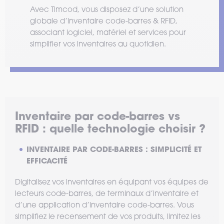
Avec Timcod, vous disposez d’une solution
globale d’inventaire code-barres & RFID,
associant logiciel, matériel et services pour
simplifier vos inventaires au quotidien.
Inventaire par code-barres vs
RFID : quelle technologie choisir ?
INVENTAIRE PAR CODE-BARRES : SIMPLICITÉ ET
EFFICACITÉ
Digitalisez vos inventaires en équipant vos équipes de
lecteurs code-barres, de terminaux d’inventaire et
d’une application d’inventaire code-barres. Vous
simplifiez le recensement de vos produits, limitez les