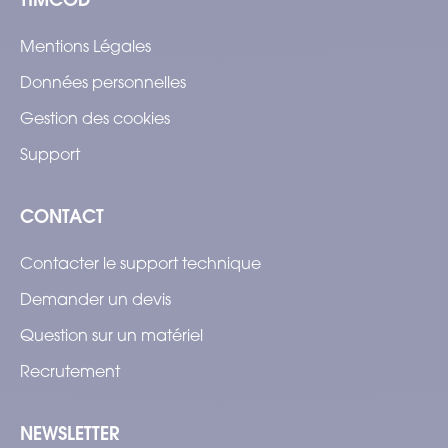
Mentions Légales
Données personnelles
Gestion des cookies
Support
CONTACT
Contacter le support technique
Demander un devis
Question sur un matériel
Recrutement
NEWSLETTER