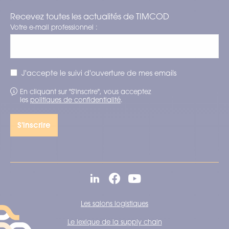
Recevez toutes les actualités de TIMCOD
Votre e-mail professionnel :
J'accepte le suivi d'ouverture de mes emails
En cliquant sur "S'inscrire", vous acceptez
les
politiques de confidentialité
.
Les salons logistiques
Le lexique de la supply chain