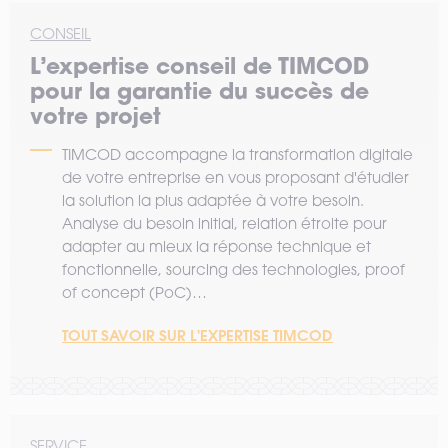
CONSEIL
L’expertise
conseil
de TIMCOD
pour la garantie du succès de
votre projet
TIMCOD accompagne la transformation digitale
de votre entreprise en vous proposant d'étudier
la solution la plus adaptée à votre besoin.
Analyse du besoin initial, relation étroite pour
adapter au mieux la réponse technique et
fonctionnelle, sourcing des technologies, proof
of concept (PoC)…
TOUT SAVOIR SUR L'EXPERTISE TIMCOD
SERVICE