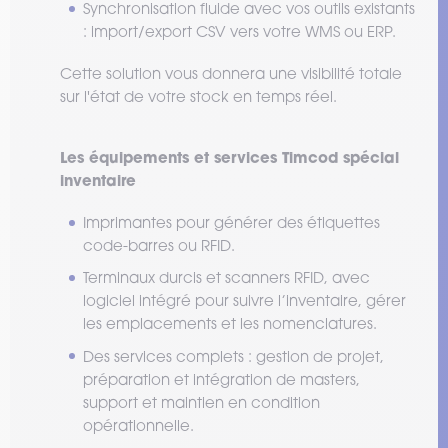
Synchronisation fluide avec vos outils existants
: import/export CSV vers votre WMS ou ERP.
Cette solution vous donnera une visibilité totale
sur l'état de votre stock en temps réel.
Les équipements et services Timcod spécial
inventaire
Imprimantes pour générer des étiquettes
code-barres ou RFID.
Terminaux durcis et scanners RFID, avec
logiciel intégré pour suivre l’inventaire, gérer
les emplacements et les nomenclatures.
Des services complets : gestion de projet,
préparation et intégration de masters,
support et maintien en condition
opérationnelle.