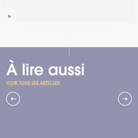
À lire aussi
VOIR TOUS LES ARTICLES