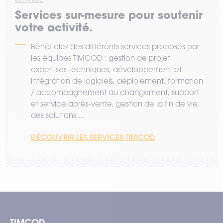
Services sur-mesure pour soutenir
votre activité.
Bénéficiez des différents services proposés par
les équipes TIMCOD : gestion de projet,
expertises techniques, développement et
intégration de logiciels, déploiement, formation
/ accompagnement au changement, support
et service après-vente, gestion de la fin de vie
des solutions ...
DÉCOUVRIR LES SERVICES TIMCOD
TIMCOD