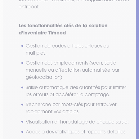
entrepôt.
Les fonctionnalités clés de la solution
d’inventaire Timcod
Gestion de codes articles uniques ou
multiples.
Gestion des emplacements (scan, saisie
manuelle ou affectation automatisée par
géolocalisation).
Saisie automatique des quantités pour limiter
les erreurs et accélérer le comptage.
Recherche par mots-clés pour retrouver
rapidement vos articles.
Visualisation et horodatage de chaque saisie.
Accès à des statistiques et rapports détaillés.