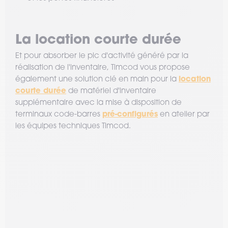
La location courte durée
Et pour absorber le pic d'activité généré par la
réalisation de l'inventaire, Timcod vous propose
location
également une solution clé en main pour la
courte durée
de matériel d'inventaire
supplémentaire avec la mise à disposition de
pré-configurés
terminaux code-barres
en atelier par
les équipes techniques Timcod.