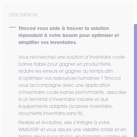
DESCRIPTION
Timcod vous aide à trouver la solution
répondant à votre besoin pour optimiser et
simplifier vos inventaires.
Vous recherchez une solution d’inventaire code-
barres fiable pour gagner en productivité,
réduire les erreurs et gagner du temps afin
d’optimiser vos ressources humaines ? Timcod
vous accompagne avec une application
d’inventaire code-barres performante, associée
à un terminal d’inventaire robuste et aux
équipements adaptés (scanner inventaire,
douchette inventaire sans fil).
Flexible et évolutive, elle s’intègre à votre
WMS/ERP et vous assure une visibilité totale et en
temps réel sur vos stocks, en magasin comme en