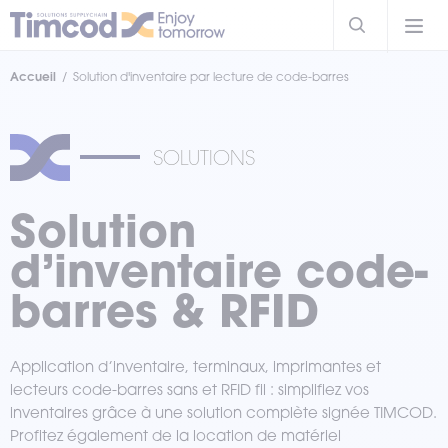
Accueil
Solution d'inventaire par lecture de code-barres
SOLUTIONS
Solution
d’inventaire code-
barres & RFID
Application d’inventaire, terminaux, imprimantes et
lecteurs code-barres sans et RFID fil : simplifiez vos
inventaires grâce à une solution complète signée TIMCOD.
Profitez également de la location de matériel