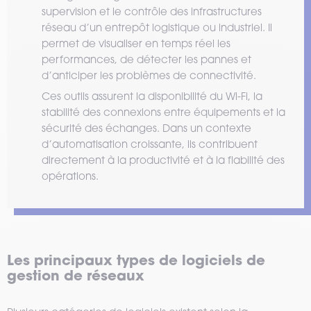
supervision et le contrôle des infrastructures
réseau d’un entrepôt logistique ou industriel. Il
permet de visualiser en temps réel les
performances, de détecter les pannes et
d’anticiper les problèmes de connectivité.
Ces outils assurent la disponibilité du Wi-Fi, la
stabilité des connexions entre équipements et la
sécurité des échanges. Dans un contexte
d’automatisation croissante, ils contribuent
directement à la productivité et à la fiabilité des
opérations.
Les principaux types de logiciels de
gestion de réseaux