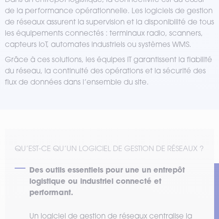
de la performance opérationnelle. Les logiciels de gestion
de réseaux assurent la supervision et la disponibilité de tous
les équipements connectés : terminaux radio, scanners,
capteurs IoT, automates industriels ou systèmes WMS.
Grâce à ces solutions, les équipes IT garantissent la fiabilité
du réseau, la continuité des opérations et la sécurité des
flux de données dans l’ensemble du site.
QU’EST-CE QU’UN LOGICIEL DE GESTION DE RÉSEAUX ?
Des outils essentiels pour une un entrepôt
logistique ou industriel connecté et
performant.
Un logiciel de gestion de réseaux centralise la