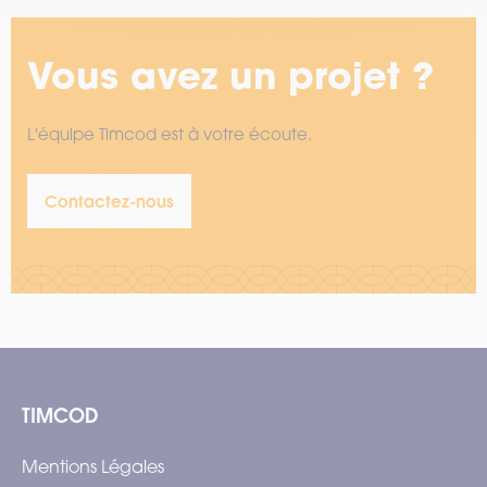
Vous avez un projet ?
L'équipe Timcod est à votre écoute.
Contactez-nous
TIMCOD
Mentions Légales