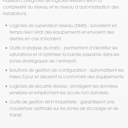
Plusieurs catégories de logiciels existent selon la
complexité du réseau et le niveau d’automatisation des
installations :
Logiciels de supervision réseau (NMS) : surveillent en
temps réel l’état des équipements et envoient des
alertes en cas d’incident.
Outils d’analyse du trafic : permettent d’identifier les
saturations et d’optimiser la bande passante dans les
zones stratégiques de l’entrepôt.
Solutions de gestion de configuration : automatisent les
mises à jour et assurent la conformité des équipements.
Logiciels de sécurité réseau : protègent les données
sensibles et empêchent les accès non autorisés.
Outils de gestion Wi-Fi industrielle : garantissent une
couverture optimale sur les zones de stockage et de
transit.