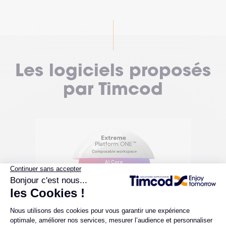
Les logiciels proposés
par Timcod