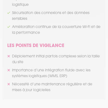
logistique
Sécurisation des connexions et des données
sensibles
Amélioration continue de la couverture Wi-Fi et de
la performance
LES POINTS DE VIGILANCE
Déploiement initial parfois complexe selon la taille
du site
Importance d’une intégration fluide avec les
systèmes logistiques (WMS, ERP)
Nécessité d’une maintenance régulière et de
mises à jour logicielles