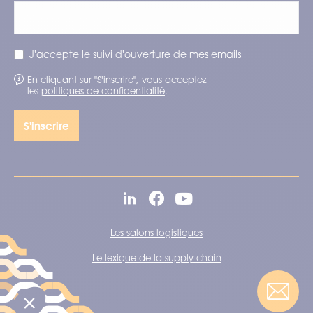
J'accepte le suivi d'ouverture de mes emails
En cliquant sur "S'inscrire", vous acceptez
les
politiques de confidentialité
.
Les salons logistiques
Le lexique de la supply chain