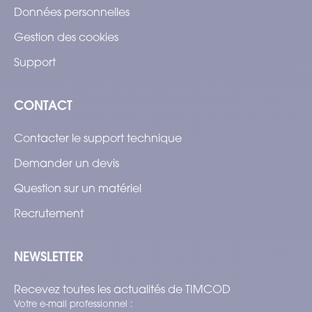
Données personnelles
Gestion des cookies
Support
CONTACT
Contacter le support technique
Demander un devis
Question sur un matériel
Recrutement
NEWSLETTER
Recevez toutes les actualités de TIMCOD
Votre e-mail professionnel :