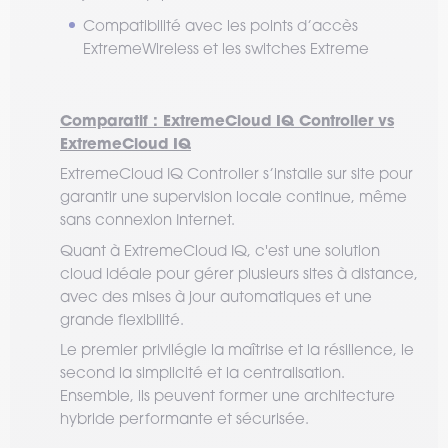
Compatibilité avec les points d’accès
ExtremeWireless et les switches Extreme
Comparatif : ExtremeCloud IQ Controller vs
ExtremeCloud IQ
ExtremeCloud IQ Controller s’installe sur site pour
garantir une supervision locale continue, même
sans connexion Internet.
Quant à ExtremeCloud IQ, c'est une solution
cloud idéale pour gérer plusieurs sites à distance,
avec des mises à jour automatiques et une
grande flexibilité.
Le premier privilégie la maîtrise et la résilience, le
second la simplicité et la centralisation.
Ensemble, ils peuvent former une architecture
hybride performante et sécurisée.