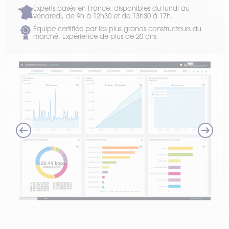
Experts basés en France, disponibles du lundi au
vendredi, de 9h à 12h30 et de 13h30 à 17h.
Équipe certifiée par les plus grands constructeurs du
marché. Expérience de plus de 20 ans.