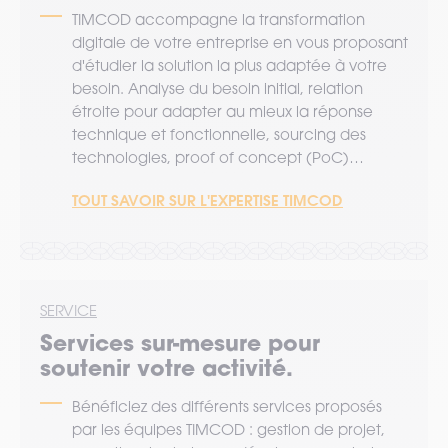
TIMCOD accompagne la transformation
digitale de votre entreprise en vous proposant
d'étudier la solution la plus adaptée à votre
besoin. Analyse du besoin initial, relation
étroite pour adapter au mieux la réponse
technique et fonctionnelle, sourcing des
technologies, proof of concept (PoC)…
TOUT SAVOIR SUR L'EXPERTISE TIMCOD
SERVICE
Services sur-mesure pour
soutenir votre activité.
Bénéficiez des différents services proposés
par les équipes TIMCOD : gestion de projet,