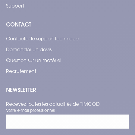
Support
CONTACT
Contacter le support technique
Demander un devis
Question sur un matériel
Recrutement
NEWSLETTER
Recevez toutes les actualités de TIMCOD
Votre e-mail professionnel :