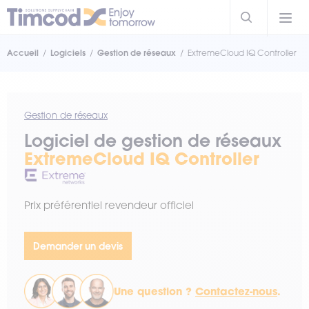
Accueil
Logiciels
Gestion de réseaux
ExtremeCloud IQ Controller
Gestion de réseaux
Logiciel de gestion de réseaux
ExtremeCloud IQ Controller
Prix préférentiel revendeur officiel
Demander un devis
Une question ?
Contactez-nous
.