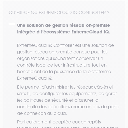
QU’EST-CE QU’EXTREMECLOUD IQ CONTROLLER ?
Une solution de gestion réseau on-premise
intégrée à l’écosystème ExtremeCloud IQ.
ExtremeCloud IQ Controller est une solution de
gestion réseau on-premise conçue pour les
organisations qui souhaitent conserver un
contrôle local de leur infrastructure tout en
bénéficiant de la puissance de la plateforme
ExtremeCloud IQ.
Elle permet d’administrer les réseaux câblés et
sans fil, de configurer les équipements, de gérer
les politiques de sécurité et d’assurer la
continuité des opérations même en cas de perte
de connexion au cloud.
Particulièrement adaptée aux entrepôts