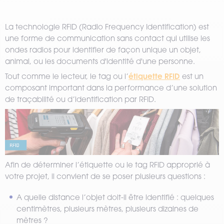
La technologie RFID (Radio Frequency Identification) est
une forme de communication sans contact qui utilise les
ondes radios pour identifier de façon unique un objet,
animal, ou les documents d'identité d'une personne.
étiquette RFID
Tout comme le lecteur, le tag ou l’
est un
composant important dans la performance d’une solution
de traçabilité ou d’identification par RFID.
Afin de déterminer l’étiquette ou le tag RFID approprié à
votre projet, il convient de se poser plusieurs questions :
A quelle distance l’objet doit-il être identifié : quelques
centimètres, plusieurs mètres, plusieurs dizaines de
mètres ?