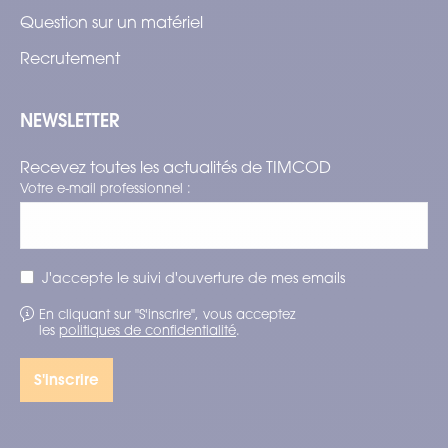
Question sur un matériel
Recrutement
NEWSLETTER
Recevez toutes les actualités de TIMCOD
Votre e-mail professionnel :
J'accepte le suivi d'ouverture de mes emails
En cliquant sur "S'inscrire", vous acceptez
les
politiques de confidentialité
.