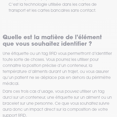
C’est la technologie utilisée dans les cartes de
transport et les cartes bancaires sans contact.
Quelle est la matière de l’élément
que vous souhaitez identifier ?
Une étiquette ou un tag RFID vous permettront d’identifier
toute sorte de choses. Vous pourrez les utiliser pour
connaitre la position précise d’un conteneur, la
température d’aliments durant un trajet, ou vous assurer
qu’un patient ne se déplace pas en dehors du périmètre
médical.
Dans ces trois cas d’usage, vous pouvez utiliser un tag
durci sur un conteneur, une étiquette sur un aliment ou un
bracelet sur une personne. Ce que vous souhaitez suivre
aura donc un impact direct sur la composition de votre
support RFID.