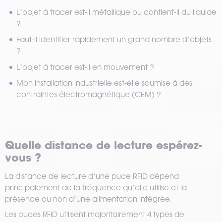
L’objet à tracer est-il métallique ou contient-il du liquide
?
Faut-il identifier rapidement un grand nombre d’objets
?
L’objet à tracer est-il en mouvement ?
Mon installation industrielle est-elle soumise à des
contraintes électromagnétique (CEM) ?
Quelle distance de lecture espérez-
vous ?
La distance de lecture d’une puce RFID dépend
principalement de la fréquence qu’elle utilise et la
présence ou non d’une alimentation intégrée.
Les puces RFID utilisent majoritairement 4 types de