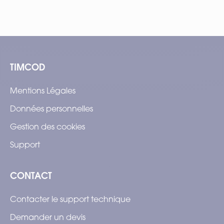
TIMCOD
Mentions Légales
Données personnelles
Gestion des cookies
Support
CONTACT
Contacter le support technique
Demander un devis