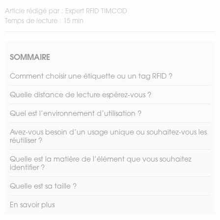
Article rédigé par : Expert RFID TIMCOD
Temps de lecture : 15 min
SOMMAIRE
Comment choisir une étiquette ou un tag RFID ?
Quelle distance de lecture espérez-vous ?
Quel est l’environnement d’utilisation ?
Avez-vous besoin d’un usage unique ou souhaitez-vous les
réutiliser ?
Quelle est la matière de l’élément que vous souhaitez
identifier ?
Quelle est sa taille ?
En savoir plus