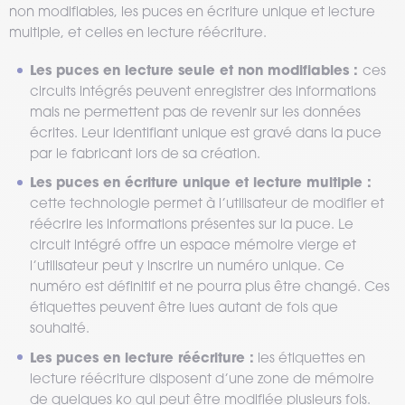
non modifiables, les puces en écriture unique et lecture
multiple, et celles en lecture réécriture.
Les puces en lecture seule et non modifiables :
ces
circuits intégrés peuvent enregistrer des informations
mais ne permettent pas de revenir sur les données
écrites. Leur identifiant unique est gravé dans la puce
par le fabricant lors de sa création.
Les puces en écriture unique et lecture multiple :
cette technologie permet à l’utilisateur de modifier et
réécrire les informations présentes sur la puce. Le
circuit intégré offre un espace mémoire vierge et
l’utilisateur peut y inscrire un numéro unique. Ce
numéro est définitif et ne pourra plus être changé. Ces
étiquettes peuvent être lues autant de fois que
souhaité.
Les puces en lecture réécriture :
les étiquettes en
lecture réécriture disposent d’une zone de mémoire
de quelques ko qui peut être modifiée plusieurs fois.