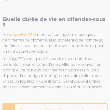
Quelle durée de vie en attendez-vous
?
étiquettes RFID
Les
mesurent en moyenne quelques
centimètres de diamètre. Elles adhèrent à de nombreux
matériaux : tissu, carton, métal et sont donc idéales pour
un suivi discret des objets.
Les tags RFID sont quant à eux plus imposants. Ils se
présentent sous la forme d’une petite boite, souvent en
plastique, de plusieurs centimètres d’épaisseur. Si vous
disposez d’un badge télépéage dans votre voiture, vous
utilisez un tag RFID. Plus résistants, ils sont souvent utilisés
dans des environnements extérieurs ou réputés difficiles.