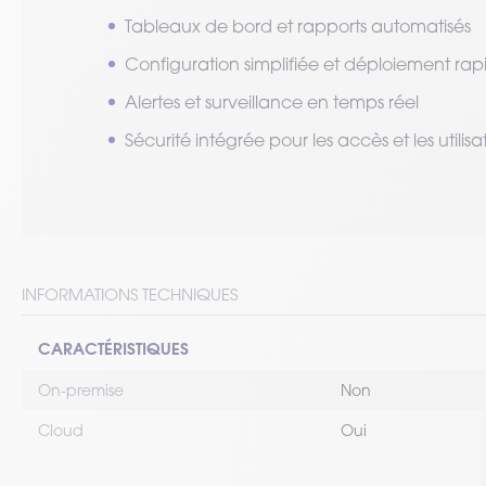
Tableaux de bord et rapports automatisés
Configuration simplifiée et déploiement rap
Alertes et surveillance en temps réel
Sécurité intégrée pour les accès et les utilisa
INFORMATIONS TECHNIQUES
CARACTÉRISTIQUES
On-premise
Non
Cloud
Oui