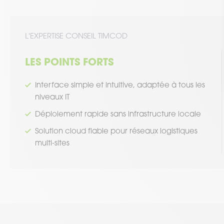
L'EXPERTISE CONSEIL TIMCOD
LES POINTS FORTS
Interface simple et intuitive, adaptée à tous les
niveaux IT
Déploiement rapide sans infrastructure locale
Solution cloud fiable pour réseaux logistiques
multi-sites