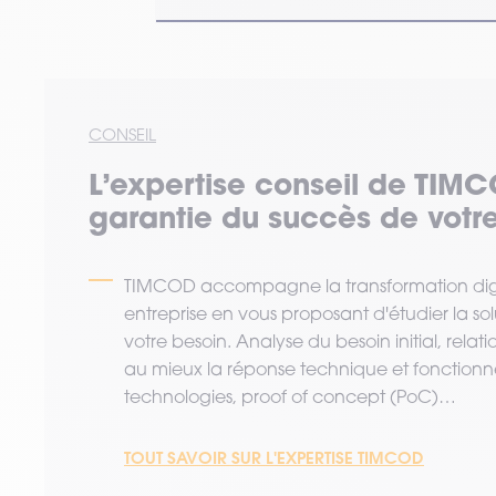
CONSEIL
L’expertise
conseil
de TIMC
garantie du succès de votre
TIMCOD accompagne la transformation digi
entreprise en vous proposant d'étudier la so
votre besoin. Analyse du besoin initial, relat
au mieux la réponse technique et fonctionne
technologies, proof of concept (PoC)…
TOUT SAVOIR SUR L'EXPERTISE TIMCOD