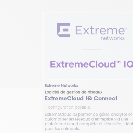
Extreme Networks
Logiciel de gestion de réseaux
ExtremeCloud IQ Connect
1 configuration possible.
ExtremeCloud IQ permet de gérer, analyser et
automatiser les réseaux d’entreprise via une
plateforme cloud complète et sécurisée, idéa
pour les entrepôts.