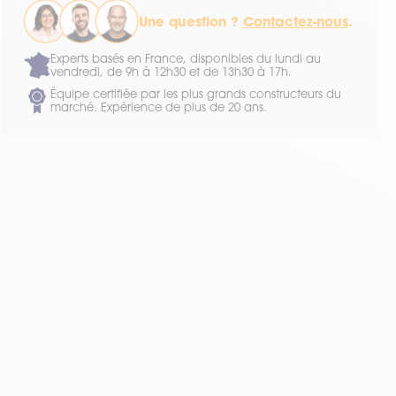
Une question ?
Contactez-nous
.
Experts basés en France, disponibles du lundi au
vendredi, de 9h à 12h30 et de 13h30 à 17h.
Équipe certifiée par les plus grands constructeurs du
marché. Expérience de plus de 20 ans.