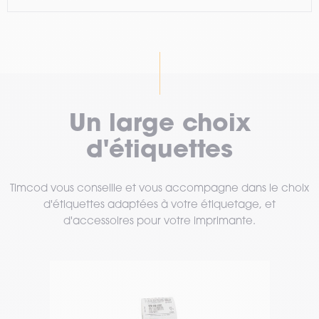
Un large choix
d'étiquettes
Timcod vous conseille et vous accompagne dans le choix
d'étiquettes adaptées à votre étiquetage, et
d'accessoires pour votre imprimante.