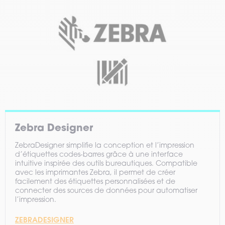
Zebra Designer
ZebraDesigner simplifie la conception et l’impression
d’étiquettes codes-barres grâce à une interface
intuitive inspirée des outils bureautiques. Compatible
avec les imprimantes Zebra, il permet de créer
facilement des étiquettes personnalisées et de
connecter des sources de données pour automatiser
l’impression.
ZEBRADESIGNER