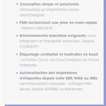
Conception simple et ponctuelle
d'étiquettes sur imprimantes Zebra :
ZebraDesigner ;
PME recherchant une prise en main rapide
: Teklynx LABELVIEW ;
Environnements industriels exigeants
, avec
intégration et traçabilité avancées : Teklynx
CODESOFT ;
Étiquetage centralisé et multi-sites en SaaS
: Loftware Cloud, du Cloud Designer au Cloud
Enterprise ;
Automatisation des impressions
d'étiquettes depuis votre ERP, WMS ou MES
,
sans intervention manuelle : Loftware Print
Server, Teklynx SENTINEL ou BarTender.