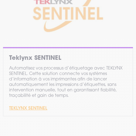
Teklynx SENTINEL
Automatisez vos processus d’étiquetage avec TEKLYNX
SENTINEL. Cette solution connecte vos systèmes
d’information à vos imprimantes afin de lancer
automatiquement les impressions d’étiquettes, sans
intervention manuelle, tout en garantissant fiabilité,
traçabilité et gain de temps.
TEKLYNX SENTINEL