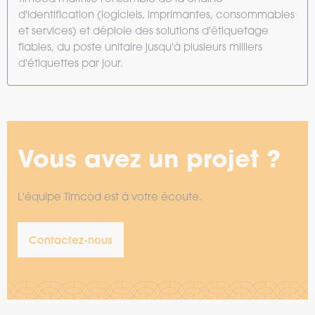
d'identification (logiciels, imprimantes, consommables
et services) et déploie des solutions d'étiquetage
fiables, du poste unitaire jusqu'à plusieurs milliers
d'étiquettes par jour.
Vous avez un projet ?
L'équipe Timcod est à votre écoute.
Contactez-nous