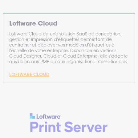
Loftware Cloud
Loftware Cloud est une solution SaaS de conception,
gestion et impression d'étiquettes permettant de
centraliser et déployer vos modèles d'étiquettes à
l'échelle de votre entreprise. Disponible en versions
Cloud Designer, Cloud et Cloud Enterprise, elle s'adapte
aussi bien aux PME qu'aux organisations internationales
LOFTWARE CLOUD