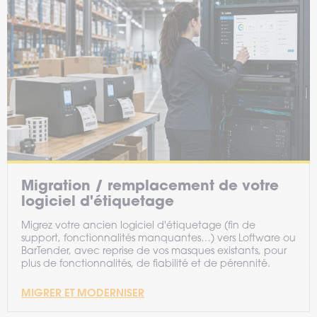
Migration / remplacement de votre
logiciel d'étiquetage
Migrez votre ancien logiciel d'étiquetage (fin de
support, fonctionnalités manquantes…) vers Loftware ou
BarTender, avec reprise de vos masques existants, pour
plus de fonctionnalités, de fiabilité et de pérennité.
MIGRER ET MODERNISER