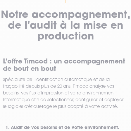
Notre accompagnement,
de l'audit à la mise en
production
L'offre Timcod : un accompagnement
de bout en bout
Spécialiste de l'identification automatique et de la
traçabilité depuis plus de 20 ans, Timcod analyse vos
besoins, vos flux d'impression et votre environnement
informatique afin de sélectionner, configurer et déployer
le logiciel d'étiquetage le plus adapté à votre activité.
1. Audit de vos besoins et de votre environnement.