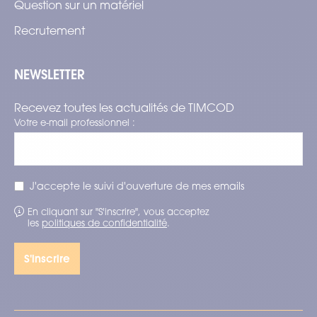
Question sur un matériel
Recrutement
NEWSLETTER
Recevez toutes les actualités de TIMCOD
Votre e-mail professionnel :
J'accepte le suivi d'ouverture de mes emails
En cliquant sur "S'inscrire", vous acceptez
les
politiques de confidentialité
.