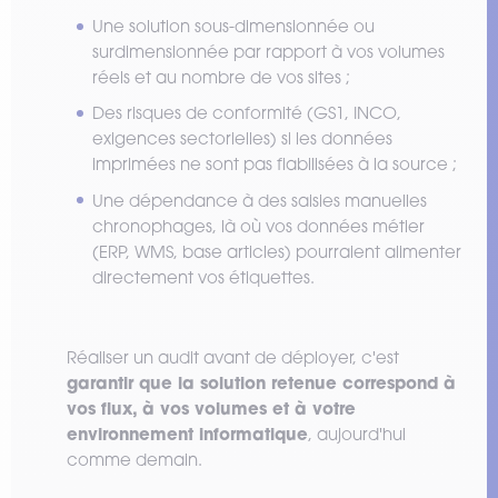
Une solution sous-dimensionnée ou
surdimensionnée par rapport à vos volumes
réels et au nombre de vos sites ;
Des risques de conformité (GS1, INCO,
exigences sectorielles) si les données
imprimées ne sont pas fiabilisées à la source ;
Une dépendance à des saisies manuelles
chronophages, là où vos données métier
(ERP, WMS, base articles) pourraient alimenter
directement vos étiquettes.
Réaliser un audit avant de déployer, c'est
garantir que la solution retenue correspond à
vos flux, à vos volumes et à votre
environnement informatique
, aujourd'hui
comme demain.