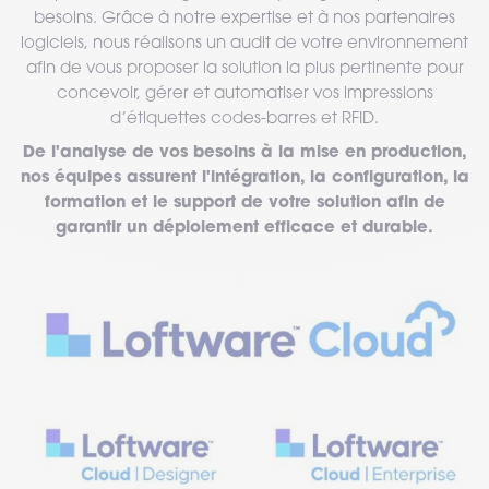
besoins. Grâce à notre expertise et à nos partenaires
logiciels, nous réalisons un audit de votre environnement
afin de vous proposer la solution la plus pertinente pour
concevoir, gérer et automatiser vos impressions
d’étiquettes codes-barres et RFID.
De l'analyse de vos besoins à la mise en production,
nos équipes assurent l'intégration, la configuration, la
formation et le support de votre solution afin de
garantir un déploiement efficace et durable.