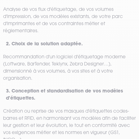
Analyse de vos flux d'étiquetage, de vos volumes
d'impression, de vos modèles existants, de votre parc
d'imprimantes et de vos contraintes métier et
réglementaires.
2. Choix de la solution adaptée.
Recommandation d'un logiciel d'étiquetage moderne
(Loftware, BarTender, Teklynx, Zebra Designer…),
dimensionné à vos volumes, à vos sites et à votre
organisation.
3. Conception et standardisation de vos modèles
d'étiquettes.
Création ou reprise de vos masques d'étiquettes codes-
barres et RFID, en harmonisant vos modèles afin de faciliter
leur gestion et leur évolution, le tout en conformité avec
vos exigences métier et les normes en vigueur (GS1,