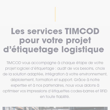
Les services TIMCOD
pour votre projet
d’étiquetage logistique
TIMCOD vous accompagne à chaque étape de votre
projet logiciel d’étiquetage : audit de vos besoins, choix
de la solution adaptée, intégration à votre environnement,
déploiement, formation et support. Grâce à notre
expertise et à nos partenaires, nous vous aidons à
optimiser vos impressions d’étiquettes codes-barres et RFID
en toute fiabilité.