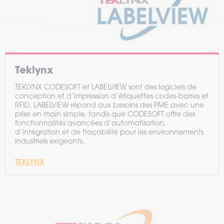
Teklynx
TEKLYNX CODESOFT et LABELVIEW sont des logiciels de
conception et d’impression d’étiquettes codes-barres et
RFID. LABELVIEW répond aux besoins des PME avec une
prise en main simple, tandis que CODESOFT offre des
fonctionnalités avancées d’automatisation,
d’intégration et de traçabilité pour les environnements
industriels exigeants.
TEKLYNX