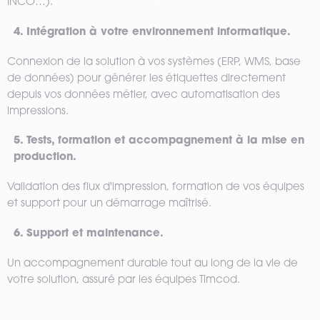
INCO…).
4. Intégration à votre environnement informatique.
Connexion de la solution à vos systèmes (ERP, WMS, base
de données) pour générer les étiquettes directement
depuis vos données métier, avec automatisation des
impressions.
5. Tests, formation et accompagnement à la mise en
production.
Validation des flux d'impression, formation de vos équipes
et support pour un démarrage maîtrisé.
6. Support et maintenance.
Un accompagnement durable tout au long de la vie de
votre solution, assuré par les équipes Timcod.