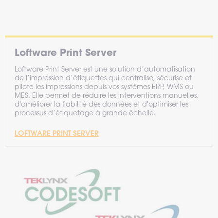
Loftware Print Server
Loftware Print Server est une solution d’automatisation
de l’impression d’étiquettes qui centralise, sécurise et
pilote les impressions depuis vos systèmes ERP, WMS ou
MES. Elle permet de réduire les interventions manuelles,
d'améliorer la fiabilité des données et d'optimiser les
processus d’étiquetage à grande échelle.
LOFTWARE PRINT SERVER