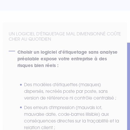
UN LOGICIEL D'ÉTIQUETAGE MAL DIMENSIONNÉ COÛTE
CHER AU QUOTIDIEN
Choisir un logiciel d'étiquetage sans analyse
préalable expose votre entreprise à des
risques bien réels :
Des modèles d'étiquettes (masques)
dispersés, recréés poste par poste, sans
version de référence ni contrôle centralisé ;
Des erreurs d'impression (mauvais lot,
mauvaise date, code-barres illisible) aux
conséquences directes sur la traçabilité et la
relation client ;