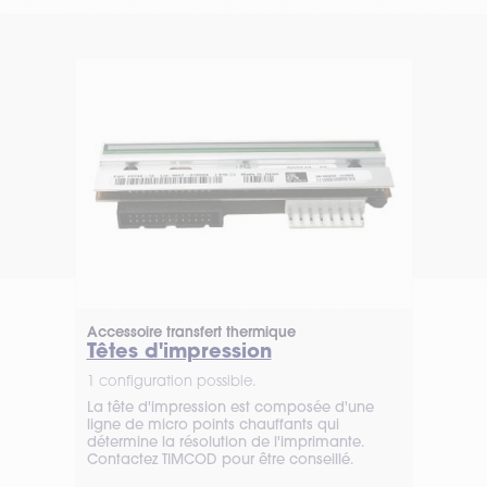
Accessoire transfert thermique
Têtes d'impression
1 configuration possible.
La tête d'impression est composée d'une
ligne de micro points chauffants qui
détermine la résolution de l'imprimante.
Contactez TIMCOD pour être conseillé.