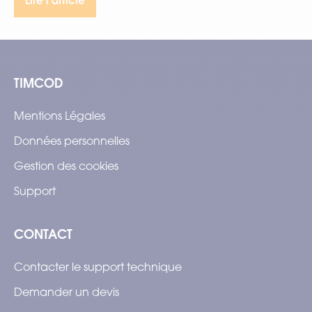
TIMCOD
Mentions Légales
Données personnelles
Gestion des cookies
Support
CONTACT
Contacter le support technique
Demander un devis