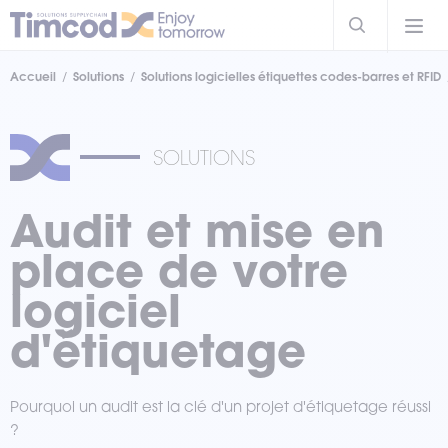
Accueil
Solutions
Solutions logicielles étiquettes codes-barres et RFID
SOLUTIONS
Audit et mise en
place de votre
logiciel
d'étiquetage
Pourquoi un audit est la clé d'un projet d'étiquetage réussi
?