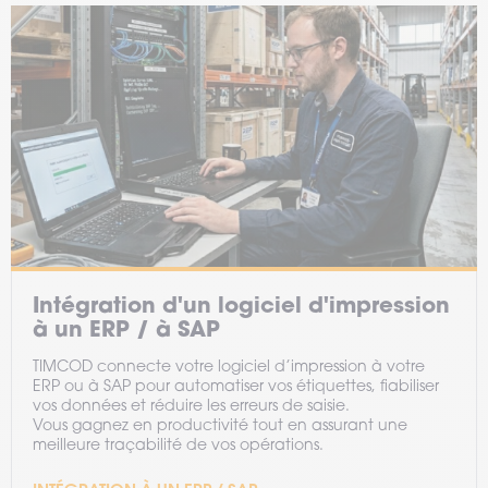
Intégration d'un logiciel d'impression
à un ERP / à SAP
TIMCOD connecte votre logiciel d’impression à votre
ERP ou à SAP pour automatiser vos étiquettes, fiabiliser
vos données et réduire les erreurs de saisie.
Vous gagnez en productivité tout en assurant une
meilleure traçabilité de vos opérations.