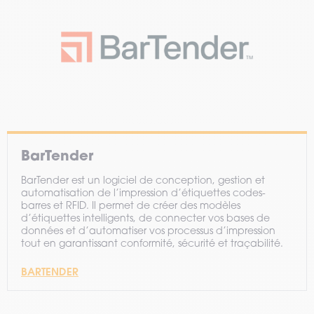
BarTender
BarTender est un logiciel de conception, gestion et
automatisation de l’impression d’étiquettes codes-
barres et RFID. Il permet de créer des modèles
d’étiquettes intelligents, de connecter vos bases de
données et d’automatiser vos processus d’impression
tout en garantissant conformité, sécurité et traçabilité.
BARTENDER