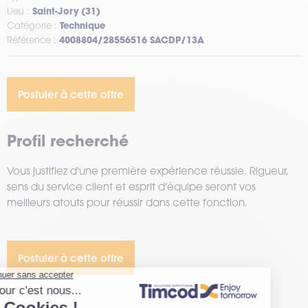
Lieu :
Saint-Jory (31)
Catégorie :
Technique
Référence :
4008804/28556516 SACDP/13A
Postuler à cette offre
Profil recherché
Vous justifiez d'une première expérience réussie. Rigueur,
sens du service client et esprit d'équipe seront vos
meilleurs atouts pour réussir dans cette fonction.
Postuler à cette offre