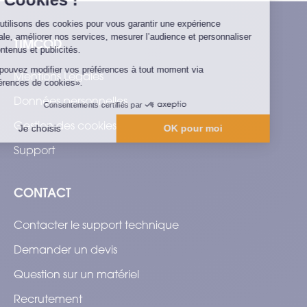
TIMCOD
Mentions Légales
Données personnelles
Gestion des cookies
Support
CONTACT
Contacter le support technique
Demander un devis
Question sur un matériel
Recrutement