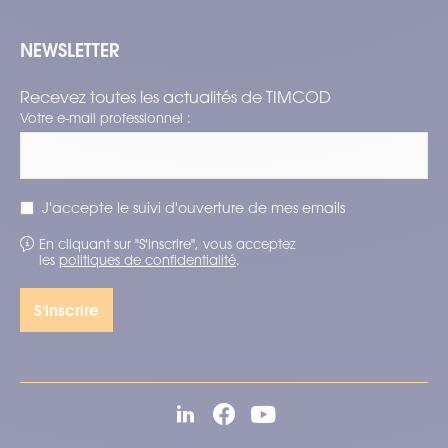
NEWSLETTER
Recevez toutes les actualités de TIMCOD
Votre e-mail professionnel :
J'accepte le suivi d'ouverture de mes emails
En cliquant sur "S'inscrire", vous acceptez
les
politiques de confidentialité
.