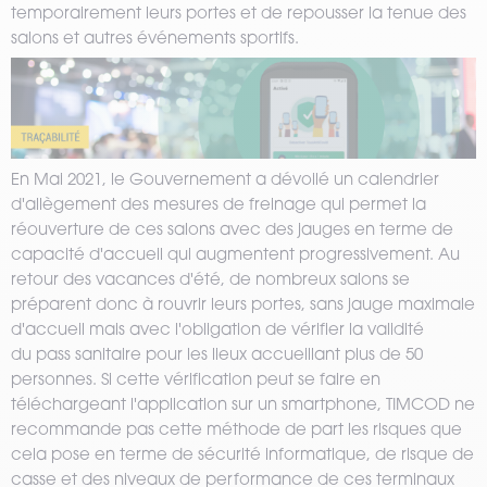
temporairement leurs portes et de repousser la tenue des
salons et autres événements sportifs.
En Mai 2021, le Gouvernement a dévoilé un calendrier
d'allègement des mesures de freinage qui permet la
réouverture de ces salons avec des jauges en terme de
capacité d'accueil qui augmentent progressivement. Au
retour des vacances d'été, de nombreux salons se
préparent donc à rouvrir leurs portes, sans jauge maximale
d'accueil mais avec l'obligation de vérifier la validité
du pass sanitaire pour les lieux accueillant plus de 50
personnes. Si cette vérification peut se faire en
téléchargeant l'application sur un smartphone, TIMCOD ne
recommande pas cette méthode de part les risques que
cela pose en terme de sécurité informatique, de risque de
casse et des niveaux de performance de ces terminaux