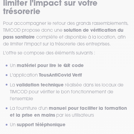
limiter l'impact sur votre
trésorerie
Pour accompagner le retour des grands rassemblements,
solution de vérification du
TIMCOD propose donc une
pass sanitaire
complète et disponible à la location, afin
de limiter l'impact sur la trésorerie des entreprises.
L'offre se compose des éléments suivants :
matériel pour lire le QR code
Un
TousAntiCovid Verif
L'application
validation technique
La
réalisée dans les locaux de
TIMCOD pour vérifier le bon fonctionnement de
l'ensemble
manuel pour faciliter la formation
La fourniture d'un
et la prise en mains
par les utilisateurs
support téléphonique
Un