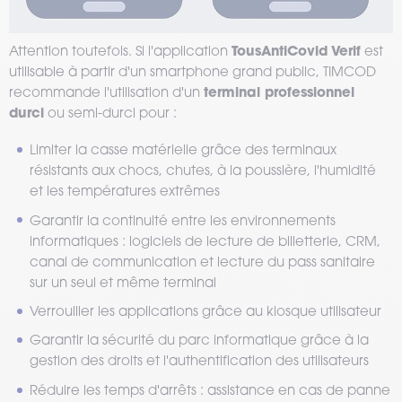
TousAntiCovid Verif
Attention toutefois. Si l'application
est
utilisable à partir d'un smartphone grand public, TIMCOD
terminal professionnel
recommande l'utilisation d'un
durci
ou semi-durci pour :
Limiter la casse matérielle grâce des terminaux
résistants aux chocs, chutes, à la poussière, l'humidité
et les températures extrêmes
Garantir la continuité entre les environnements
informatiques : logiciels de lecture de billetterie, CRM,
canal de communication et lecture du pass sanitaire
sur un seul et même terminal
Verrouiller les applications grâce au kiosque utilisateur
Garantir la sécurité du parc informatique grâce à la
gestion des droits et l'authentification des utilisateurs
Réduire les temps d'arrêts : assistance en cas de panne