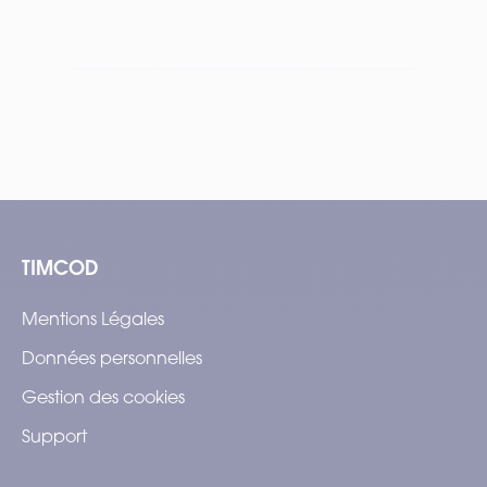
Tem
TIMCOD
Mentions Légales
Données personnelles
Gestion des cookies
Support