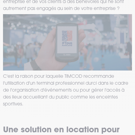
entreprise et de vos clients à des bénévoles qui ne sont
autrement pas engagés au sein de votre entreprise ?
C'est la raison pour laquelle TIMCOD recommande
l'utilisation d'un terminal professionnel durci dans le cadre
de l'organisation d'événements ou pour gérer l'accès à
des lieux accueillant du public comme les enceintes
sportives.
Une solution en location pour