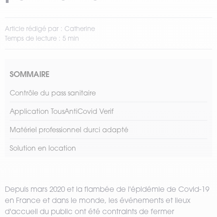
Article rédigé par : Catherine
Temps de lecture : 5 min
SOMMAIRE
Contrôle du pass sanitaire
Application TousAntiCovid Verif
Matériel professionnel durci adapté
Solution en location
Depuis mars 2020 et la flambée de l'épidémie de Covid-19
en France et dans le monde, les événements et lieux
d'accueil du public ont été contraints de fermer