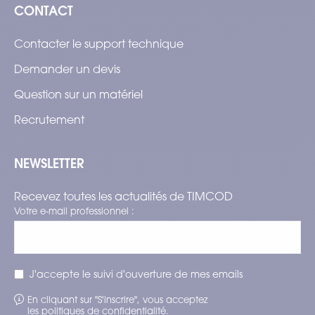
CONTACT
Contacter le support technique
Demander un devis
Question sur un matériel
Recrutement
NEWSLETTER
Recevez toutes les actualités de TIMCOD
Votre e-mail professionnel :
J'accepte le suivi d'ouverture de mes emails
En cliquant sur "S'inscrire", vous acceptez
les
politiques de confidentialité
.