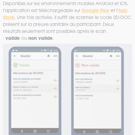
Disponible sur les environnements mobiles Android et IOS,
Google Play
App
l'application est téléchargeable sur
et l'
Store
. Une fois activée, il suffit de scanner le code 2D-DOC
présent sur la preuve sanitaire du participant. Deux
résultats seulement sont possibles après le scan
valide
non valide
:
ou
.