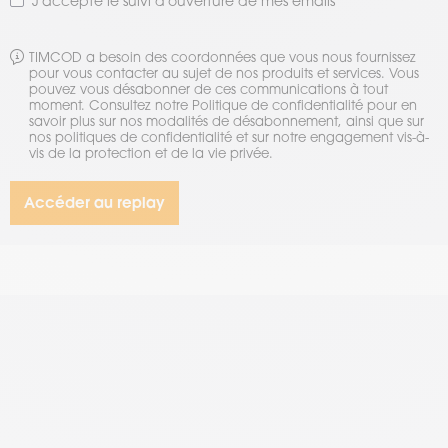
J'accepte le suivi d'ouverture de mes emails
TIMCOD a besoin des coordonnées que vous nous fournissez
pour vous contacter au sujet de nos produits et services. Vous
pouvez vous désabonner de ces communications à tout
moment. Consultez notre Politique de confidentialité pour en
savoir plus sur nos modalités de désabonnement, ainsi que sur
nos politiques de confidentialité et sur notre engagement vis-à-
vis de la protection et de la vie privée.