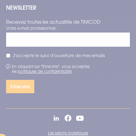
NEWSLETTER
Recevez toutes les actualités de TIMCOD
Votre e-mail professionnel :
J'accepte le suivi d'ouverture de mes emails
En cliquant sur "S'inscrire", vous acceptez
les
politiques de confidentialité
.
Les salons logistiques