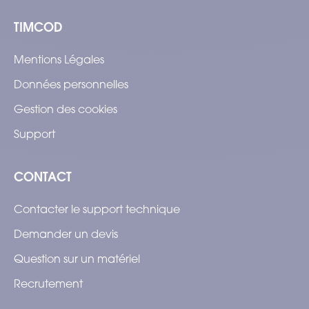
TIMCOD
Mentions Légales
Données personnelles
Gestion des cookies
Support
CONTACT
Contacter le support technique
Demander un devis
Question sur un matériel
Recrutement