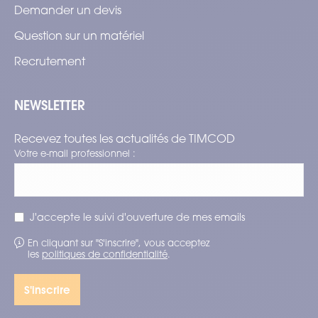
Demander un devis
Question sur un matériel
Recrutement
NEWSLETTER
Recevez toutes les actualités de TIMCOD
Votre e-mail professionnel :
J'accepte le suivi d'ouverture de mes emails
En cliquant sur "S'inscrire", vous acceptez
les
politiques de confidentialité
.