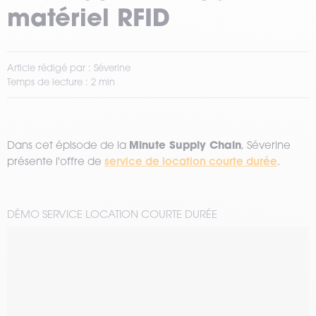
matériel RFID
Article rédigé par : Séverine
Temps de lecture : 2 min
Minute Supply Chain
Dans cet épisode de la
, Séverine
service de location courte durée
présente l'offre de
.
DÉMO SERVICE LOCATION COURTE DURÉE