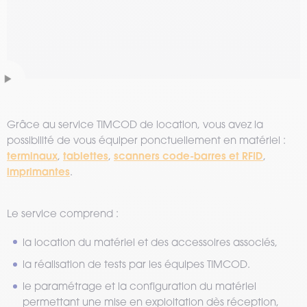
Grâce au service TIMCOD de location, vous avez la
possibilité de vous équiper ponctuellement en matériel :
terminaux
tablettes
scanners code-barres et RFID
,
,
,
imprimantes
.
Le service comprend :
la location du matériel et des accessoires associés,
la réalisation de tests par les équipes TIMCOD.
le paramétrage et la configuration du matériel
permettant une mise en exploitation dès réception,