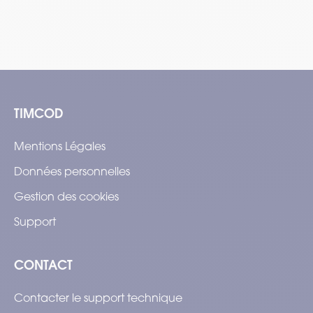
TIMCOD
Mentions Légales
Données personnelles
Gestion des cookies
Support
CONTACT
Contacter le support technique