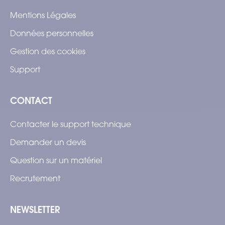
Mentions Légales
Données personnelles
Gestion des cookies
Support
CONTACT
Contacter le support technique
Demander un devis
Question sur un matériel
Recrutement
NEWSLETTER