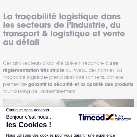
La traçabilité logistique dans
les secteurs de l’industrie, du
transport & logistique et vente
au détail
une
Certains secteurs d’activité doivent répondre à
réglementation très stricte
au niveau des normes. La
traçabilité logistique prend alors tout son sens, car elle
garantir la sécurité et la qualité des produits
permet de
tout au long de l’acheminement.