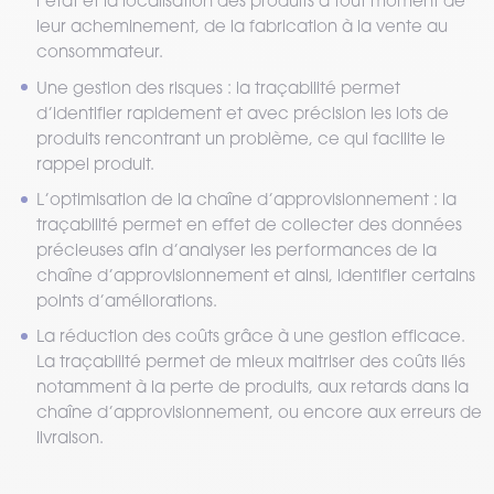
l’état et la localisation des produits à tout moment de
leur acheminement, de la fabrication à la vente au
consommateur.
Une gestion des risques : la traçabilité permet
d’identifier rapidement et avec précision les lots de
produits rencontrant un problème, ce qui facilite le
rappel produit.
L’optimisation de la chaîne d’approvisionnement : la
traçabilité permet en effet de collecter des données
précieuses afin d’analyser les performances de la
chaîne d’approvisionnement et ainsi, identifier certains
points d’améliorations.
La réduction des coûts grâce à une gestion efficace.
La traçabilité permet de mieux maitriser des coûts liés
notamment à la perte de produits, aux retards dans la
chaîne d’approvisionnement, ou encore aux erreurs de
livraison.