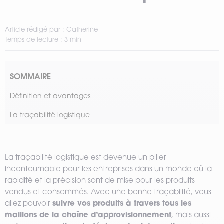
Article rédigé par : Catherine
Temps de lecture : 3 min
SOMMAIRE
Définition et avantages
La traçabilité logistique
La traçabilité logistique est devenue un pilier
incontournable pour les entreprises dans un monde où la
rapidité et la précision sont de mise pour les produits
vendus et consommés. Avec une bonne traçabilité, vous
suivre vos produits à travers tous les
allez pouvoir
maillons de la chaîne d’approvisionnement
, mais aussi