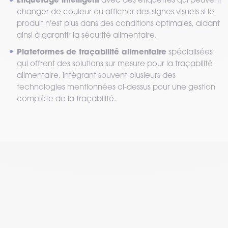
changer de couleur ou afficher des signes visuels si le
produit n'est plus dans des conditions optimales, aidant
ainsi à garantir la sécurité alimentaire.
Plateformes de traçabilité alimentaire
spécialisées
qui offrent des solutions sur mesure pour la traçabilité
alimentaire, intégrant souvent plusieurs des
technologies mentionnées ci-dessus pour une gestion
complète de la traçabilité.