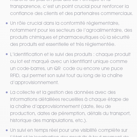
transparence, c’est un point crucial pour renforcer la
confiance des clients et des partenaires commerciaux.
Un rôle crucial dans la conformité réglementaire,
notamment pour les secteurs de l’agroalimentaire, des
produits chimiques et pharmaceutiques où la sécurité
des produits est essentielle et très réglementée.
L’identification et le suivi des produits : chaque produit
ou lot est marqué avec un identifiant unique comme
un code-barres, un QR code ou encore une puce
RFID, qui permet son suivi tout au long de la chaîne
d’approvisionnement.
La collecte et la gestion des données avec des
informations détaillées recueillies à chaque étape de
la chaîne d’approvisionnement (date, lieu de
production, dates de péremption, détails du transport,
historique des manipulations, etc.).
Un suivi en temps réel pour une visibilité complète sur