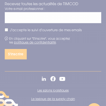
Recevez toutes les actualités de TIMCOD
Votre e-mail professionnel :
J'accepte le suivi d'ouverture de mes emails
En cliquant sur "S'inscrire", vous acceptez
les
politiques de confidentialité
.
Les salons logistiques
Le lexique de la supply chain