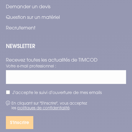
Demander un devis
Question sur un matériel
Recrutement
NEWSLETTER
Recevez toutes les actualités de TIMCOD
Votre e-mail professionnel :
J'accepte le suivi d'ouverture de mes emails
En cliquant sur "S'inscrire", vous acceptez
les
politiques de confidentialité
.