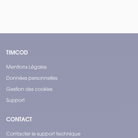
TIMCOD
Mentions Légales
Données personnelles
Gestion des cookies
Support
CONTACT
Contacter le support technique