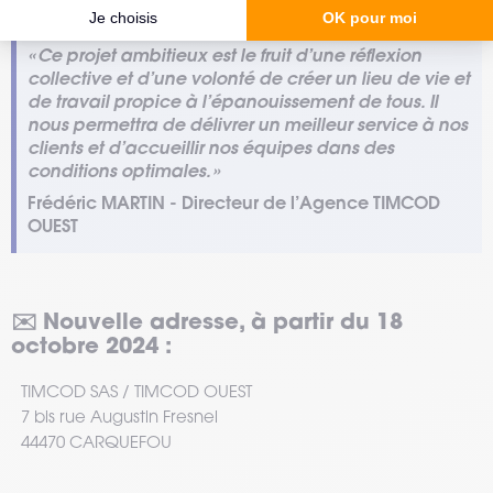
« Ce projet ambitieux est le fruit d’une réflexion
collective et d’une volonté de créer un lieu de vie et
de travail propice à l’épanouissement de tous. Il
nous permettra de délivrer un meilleur service à nos
clients et d’accueillir nos équipes dans des
conditions optimales. »
Frédéric MARTIN - Directeur de l’Agence TIMCOD
OUEST
✉️
Nouvelle adresse, à partir du 18
octobre 2024 :
TIMCOD SAS / TIMCOD OUEST
7 bis rue Augustin Fresnel
44470 CARQUEFOU