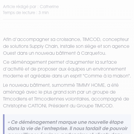
Article rédigé par : Catherine
Temps de lecture : 3 min
Afin d’accompagner sa croissance, TIMCOD, concepteur
de solutions Supply Chain, installe son siège et son agence
Ouest dans un nouveau bâtiment à Carquefou.
Ce déménagement permet d'augmenter la surface
d’activité et de proposer aux équipes un environnement
moderne et agréable dans un esprit "Comme à la maison".
Le nouveau bâtiment, surnommé TIMMY HOME, a été
aménagé avec le plus grand soin par un groupe de
Timcodiens et Timcodiennes volontaires, accompagné de
Christophe CATTONI, Président du Groupe TIMCOD.
« Ce déménagement marque une nouvelle étape
dans la vie de l’entreprise. Il nous tardait de pouvoir