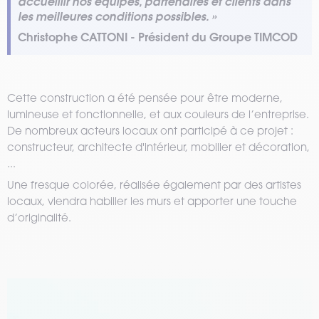
accueillir nos équipes, partenaires et clients dans
les meilleures conditions possibles. »
Christophe CATTONI - Président du Groupe TIMCOD
Cette construction a été pensée pour être moderne,
lumineuse et fonctionnelle, et aux couleurs de l’entreprise.
De nombreux acteurs locaux ont participé à ce projet :
constructeur, architecte d'intérieur, mobilier et décoration,
...
Une fresque colorée, réalisée également par des artistes
locaux, viendra habiller les murs et apporter une touche
d’originalité.