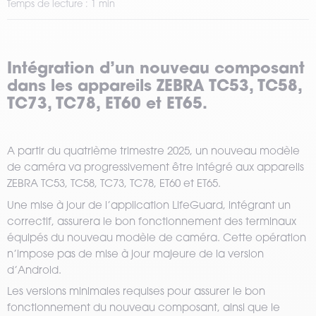
Temps de lecture : 1 min
Intégration d’un nouveau composant
dans les appareils ZEBRA TC53, TC58,
TC73, TC78, ET60 et ET65.
A partir du quatrième trimestre 2025, un nouveau modèle
de caméra va progressivement être intégré aux appareils
ZEBRA TC53, TC58, TC73, TC78, ET60 et ET65.
Une mise à jour de l’application LifeGuard, intégrant un
correctif, assurera le bon fonctionnement des terminaux
équipés du nouveau modèle de caméra. Cette opération
n’impose pas de mise à jour majeure de la version
d’Android.
Les versions minimales requises pour assurer le bon
fonctionnement du nouveau composant, ainsi que le