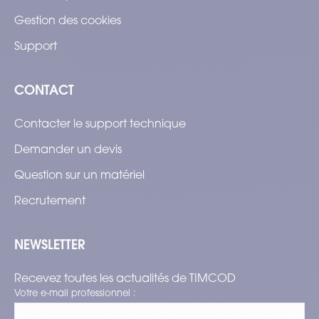
Gestion des cookies
Support
CONTACT
Contacter le support technique
Demander un devis
Question sur un matériel
Recrutement
NEWSLETTER
Recevez toutes les actualités de TIMCOD
Votre e-mail professionnel :