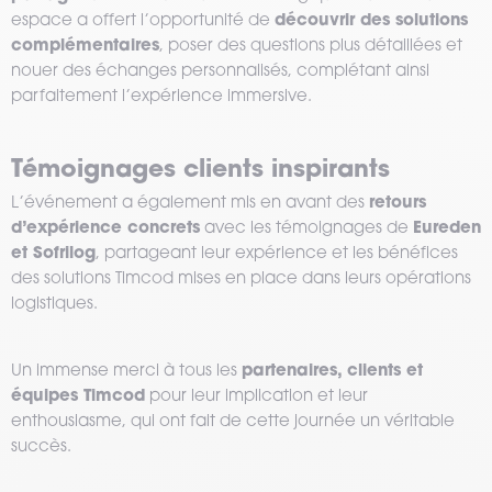
découvrir des solutions
espace a offert l’opportunité de
complémentaires
, poser des questions plus détaillées et
nouer des échanges personnalisés, complétant ainsi
parfaitement l’expérience immersive.
Témoignages clients inspirants
retours
L’événement a également mis en avant des
d’expérience concrets
Eureden
avec les témoignages de
et Sofrilog
, partageant leur expérience et les bénéfices
des solutions Timcod mises en place dans leurs opérations
logistiques.
partenaires, clients et
Un immense merci à tous les
équipes Timcod
pour leur implication et leur
enthousiasme, qui ont fait de cette journée un véritable
succès.