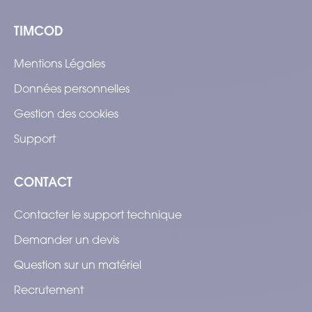
TIMCOD
Mentions Légales
Données personnelles
Gestion des cookies
Support
CONTACT
Contacter le support technique
Demander un devis
Question sur un matériel
Recrutement