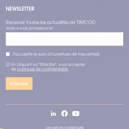
NEWSLETTER
Recevez toutes les actualités de TIMCOD
Votre e-mail professionnel :
J'accepte le suivi d'ouverture de mes emails
En cliquant sur "S'inscrire", vous acceptez
les
politiques de confidentialité
.
Les salons logistiques