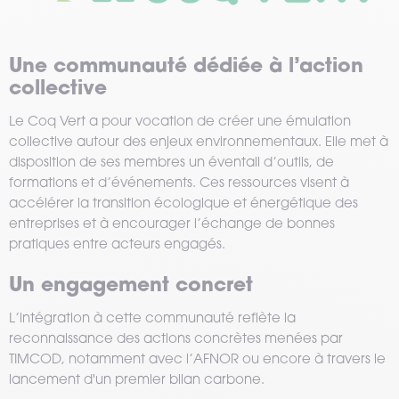
Une communauté dédiée à l’action
collective
Le Coq Vert a pour vocation de créer une émulation
collective autour des enjeux environnementaux. Elle met à
disposition de ses membres un éventail d’outils, de
formations et d’événements. Ces ressources visent à
accélérer la transition écologique et énergétique des
entreprises et à encourager l’échange de bonnes
pratiques entre acteurs engagés.
Un engagement concret
L’intégration à cette communauté reflète la
reconnaissance des actions concrètes menées par
TIMCOD, notamment avec l’AFNOR ou encore à travers le
lancement d'un premier bilan carbone.