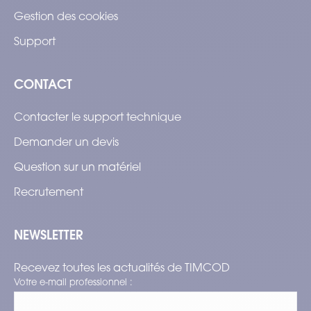
Gestion des cookies
Support
CONTACT
Contacter le support technique
Demander un devis
Question sur un matériel
Recrutement
NEWSLETTER
Recevez toutes les actualités de TIMCOD
Votre e-mail professionnel :