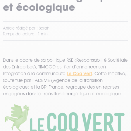
et écologique
Article rédigé par : Sarah
Temps de lecture : 1 min
Dans le cadre de sa politique RSE (Responsabilité Sociétale
des Entreprises), TIMCOD est fier d’annoncer son
Le Coq Vert
intégration à la communauté
. Cette initiative,
soutenue par l’ADEME (Agence de la transition
écologique) et la BPI France, regroupe des entreprises
engagées dans la transition énergétique et écologique.