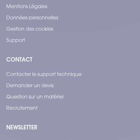
Mentions Légales
Données personnelles
Gestion des cookies
Support
CONTACT
Contacter le support technique
Demander un devis
Question sur un matériel
Recrutement
NEWSLETTER