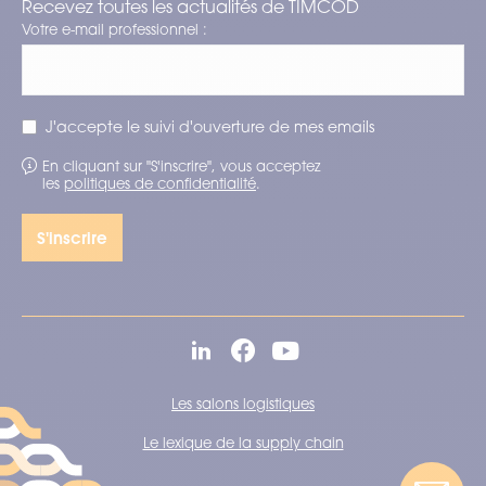
Recevez toutes les actualités de TIMCOD
Votre e-mail professionnel :
J'accepte le suivi d'ouverture de mes emails
En cliquant sur "S'inscrire", vous acceptez
les
politiques de confidentialité
.
Les salons logistiques
Le lexique de la supply chain