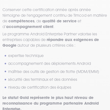
Conserver cette certification année après année
témoigne de l'engagement continu de Timcod en matière
compétences
qualité de service
de
, de
et
accompagnement client
d’
.
Le programme Android Enterprise Partner valorise les
répondre aux exigences de
entreprises capables de
Google
autour de plusieurs critères clés :
expertise technique
accompagnement des déploiements Android
maîtrise des outils de gestion de flotte (MDM/EMM)
sécurité des terminaux et des données
niveau de certification des équipes
Le statut Gold représente le plus haut niveau de
reconnaissance du programme partenaire Android
Enterprise.