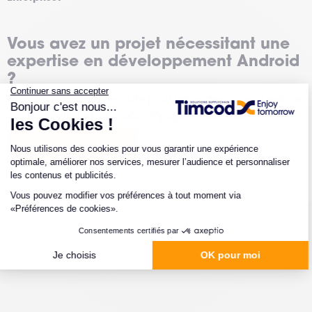
Vous avez un projet nécessitant une
expertise en développement Android
?
TIMCOD est à votre écoute pour répondre à vos questions,
vous conseiller et vous accompagner dans votre projet.
Contactez TIMCOD