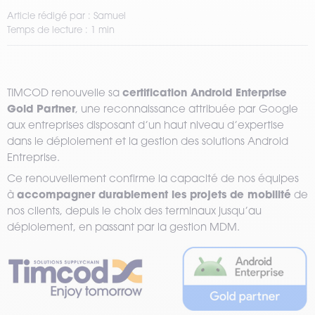
Article rédigé par : Samuel
Temps de lecture : 1 min
certification Android Enterprise
TIMCOD renouvelle sa
Gold Partner
, une reconnaissance attribuée par Google
aux entreprises disposant d’un haut niveau d’expertise
dans le déploiement et la gestion des solutions Android
Entreprise.
Ce renouvellement confirme la capacité de nos équipes
accompagner durablement les projets de mobilité
à
de
nos clients, depuis le choix des terminaux jusqu’au
déploiement, en passant par la gestion MDM.