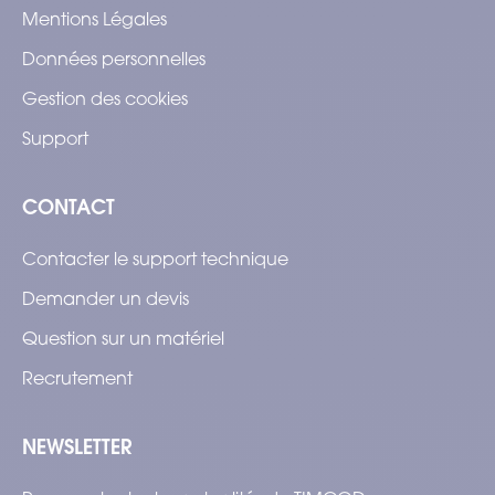
Mentions Légales
Données personnelles
Gestion des cookies
Support
CONTACT
Contacter le support technique
Demander un devis
Question sur un matériel
Recrutement
NEWSLETTER