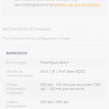
gestion de vos étiquettes
accompagne pour la
.
INFORMATIONS TECHNIQUES
En fonction de la configuration choisie
IMPRESSION
Technologie
Thermique direct
Modes de
Wi-Fi
BT
Port Série RS232
communication
Vitesse
203 dpi : 152 mm par seconde / 300
d'impression
dpi : 102 mm par seconde
maximum
Largeur
203 dpi / 300 dpi
d'impression