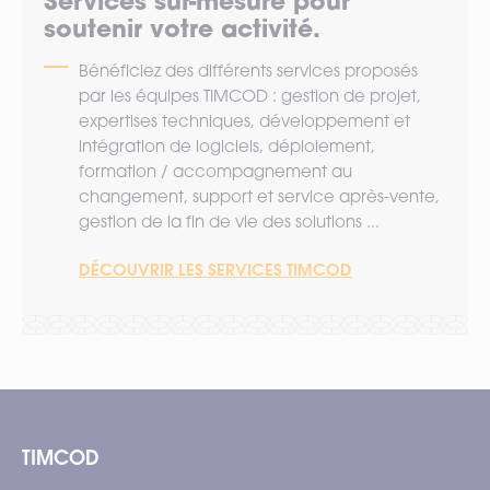
Services sur-mesure pour
soutenir votre activité.
Bénéficiez des différents services proposés
par les équipes TIMCOD : gestion de projet,
expertises techniques, développement et
intégration de logiciels, déploiement,
formation / accompagnement au
changement, support et service après-vente,
gestion de la fin de vie des solutions ...
DÉCOUVRIR LES SERVICES TIMCOD
TIMCOD