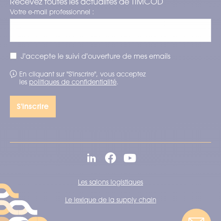
Recevez toutes les actualités de TIMCOD
Votre e-mail professionnel :
J'accepte le suivi d'ouverture de mes emails
En cliquant sur "S'inscrire", vous acceptez
les
politiques de confidentialité
.
Les salons logistiques
Le lexique de la supply chain