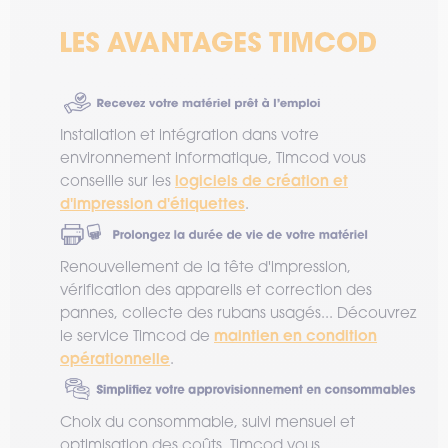
Installation et intégration dans votre
environnement informatique, Timcod vous
logiciels de création et
conseille sur les
d'impression d'étiquettes
.
Renouvellement de la tête d'impression,
vérification des appareils et correction des
pannes, collecte des rubans usagés... Découvrez
maintien en condition
le service Timcod de
opérationnelle
.
Choix du consommable, suivi mensuel et
optimisation des coûts, Timcod vous