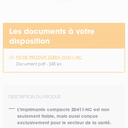
Les documents à votre
disposition
FICHE PRODUIT ZEBRA ZD411-HC
Document pdf - 245 ko
DESCRIPTION DU PRODUIT
L’imprimante compacte ZD411-HC est non
seulement fiable, mais aussi conçue
exclusivement pour le secteur de la santé.