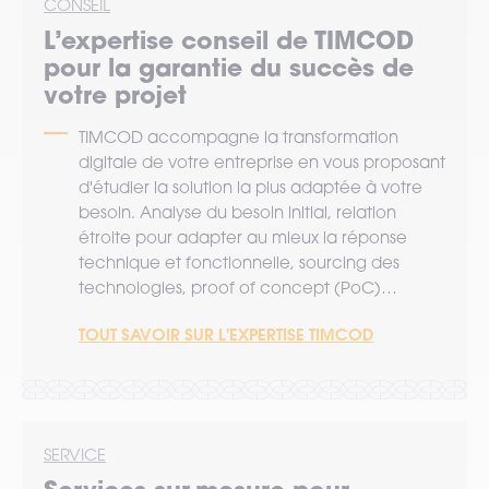
CONSEIL
L’expertise
conseil
de TIMCOD
pour la garantie du succès de
votre projet
TIMCOD accompagne la transformation
digitale de votre entreprise en vous proposant
d'étudier la solution la plus adaptée à votre
besoin. Analyse du besoin initial, relation
étroite pour adapter au mieux la réponse
technique et fonctionnelle, sourcing des
technologies, proof of concept (PoC)…
TOUT SAVOIR SUR L'EXPERTISE TIMCOD
SERVICE