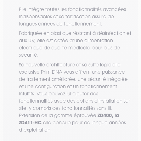
Elle intègre toutes les fonctionnalités avancées
indispensables et sa fabrication assure de
longues années de fonctionnement.
Fabriquée en plastique résistant à désinfection et
aux UV, elle est dotée d’une alimentation
électrique de qualité médicale pour plus de
sécurité.
Sa nouvelle architecture et sa suite logicielle
exclusive Print DNA vous offrent une puissance
de traitement améliorée, une sécurité inégalée
et une configuration et un fonctionnement
intuitifs. Vous pouvez lui ajouter des
fonctionnalités avec des options d'installation sur
site, y compris des fonctionnalités sans fil.
ZD400, la
Extension de la gamme éprouvée
ZD411-HC
elle conçue pour de longue années
d’exploitation.