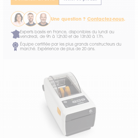
Une question ?
Contactez-nous
.
Experts basés en France, disponibles du lundi au
vendredi, de 9h à 12h30 et de 13h30 à 17h.
Équipe certifiée par les plus grands constructeurs du
marché. Expérience de plus de 20 ans.