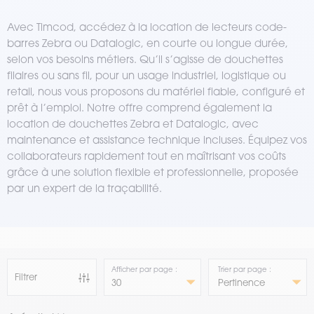
Avec Timcod, accédez à la location de lecteurs code-
barres Zebra ou Datalogic, en courte ou longue durée,
selon vos besoins métiers. Qu’il s’agisse de douchettes
filaires ou sans fil, pour un usage industriel, logistique ou
retail, nous vous proposons du matériel fiable, configuré et
prêt à l’emploi. Notre offre comprend également la
location de douchettes Zebra et Datalogic, avec
maintenance et assistance technique incluses. Équipez vos
collaborateurs rapidement tout en maîtrisant vos coûts
grâce à une solution flexible et professionnelle, proposée
par un expert de la traçabilité.
Afficher par page :
Trier par page :
Filtrer