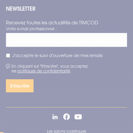
NEWSLETTER
Recevez toutes les actualités de TIMCOD
Votre e-mail professionnel :
J'accepte le suivi d'ouverture de mes emails
En cliquant sur "S'inscrire", vous acceptez
les
politiques de confidentialité
.
Les salons logistiques