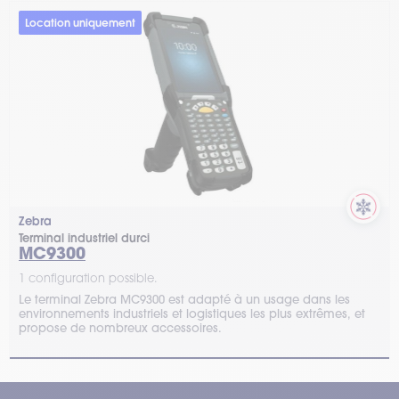
Location uniquement
Zebra
Terminal industriel durci
MC9300
1 configuration possible.
Le terminal Zebra MC9300 est adapté à un usage dans les
environnements industriels et logistiques les plus extrêmes, et
propose de nombreux accessoires.