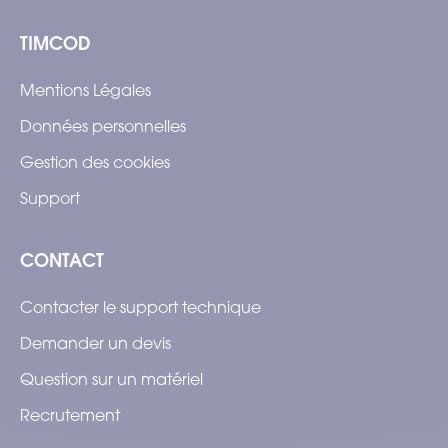
TIMCOD
Mentions Légales
Données personnelles
Gestion des cookies
Support
CONTACT
Contacter le support technique
Demander un devis
Question sur un matériel
Recrutement