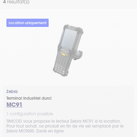
4
résultat(s)
Location uniquement
Zebra
Terminal industriel durci
MC91
1 configuration possible.
TIMCOD vous propose le lecteur Zebra MC91 à la location.
Pour tout achat, ce produit en fin de vie est remplacé par le
Zebra MC9300. Devis en ligne.