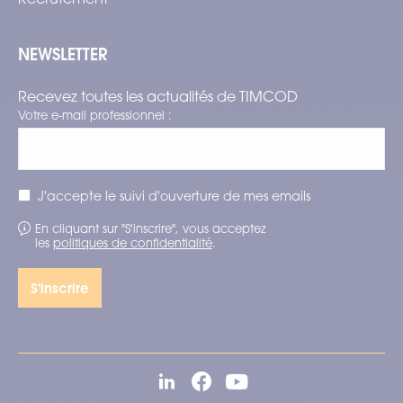
NEWSLETTER
Recevez toutes les actualités de TIMCOD
Votre e-mail professionnel :
J'accepte le suivi d'ouverture de mes emails
En cliquant sur "S'inscrire", vous acceptez
les
politiques de confidentialité
.