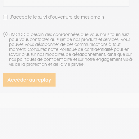
J'accepte le suivi d'ouverture de mes emails
TIMCOD a besoin des coordonnées que vous nous fournissez
pour vous contacter au sujet de nos produits et services. Vous
pouvez vous désabonner de ces communications à tout
moment. Consultez notre Politique de confidentialité pour en
savoir plus sur nos modalités de désabonnement, ainsi que sur
nos politiques de confidentialité et sur notre engagement vis-à-
vis de la protection et de la vie privée.