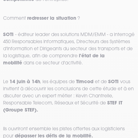
redresser la situation
Comment
?
SOTI
- éditeur leader des solutions MDM/EMM - a interrogé
450 Responsables Informatiques, Directeurs des Systèmes
d'Information et Dirigeants du secteur des transports et de
l'état de la
la logistique, afin de comprendre
mobilité
dans ce secteur d'activité.
14 juin à 14h
Timcod
SOTI
Le
, les équipes de
et de
vous
invitent à découvrir les conclusions de cette étude et à en
discuter avec un expert métier : Kevin Chantrelle,
STEF IT
Responsable Telecom, Réseaux et Sécurité de
(Groupe STEF).
Ils ouvriront ensemble les pistes offertes aux logisticiens
dépasser les défis de la mobilité.
pour