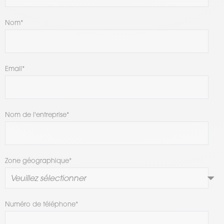
Nom
*
Email
*
Nom de l'entreprise
*
Zone géographique
*
Numéro de téléphone
*