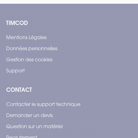
TIMCOD
Mentions Légales
Données personnelles
Gestion des cookies
Support
CONTACT
Contacter le support technique
Demander un devis
Question sur un matériel
Recrutement