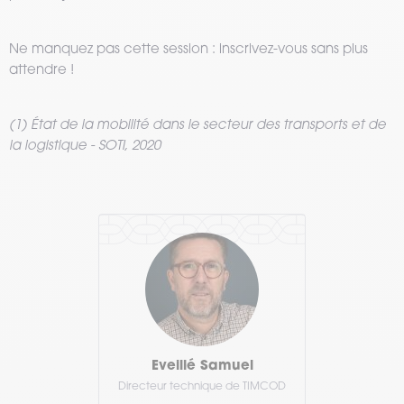
Ne manquez pas cette session : inscrivez-vous sans plus
attendre !
(1) État de la mobilité dans le secteur des transports et de
la logistique - SOTI, 2020
Eveillé Samuel
Directeur technique de TIMCOD