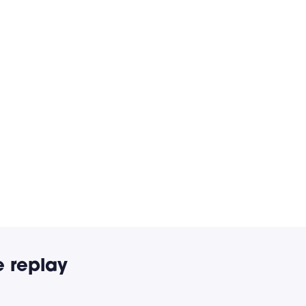
e replay