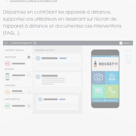
Dépannez en contrôlant les appareils à distance,
supportez vos utilisateurs en dessinant sur l'écran de
l'appareil à distance et documentez ces interventions
(FAQ...).