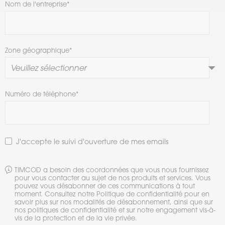
Nom de l'entreprise
*
Zone géographique
*
Numéro de téléphone
*
J'accepte le suivi d'ouverture de mes emails
TIMCOD a besoin des coordonnées que vous nous fournissez
pour vous contacter au sujet de nos produits et services. Vous
pouvez vous désabonner de ces communications à tout
moment. Consultez notre Politique de confidentialité pour en
savoir plus sur nos modalités de désabonnement, ainsi que sur
nos politiques de confidentialité et sur notre engagement vis-à-
vis de la protection et de la vie privée.