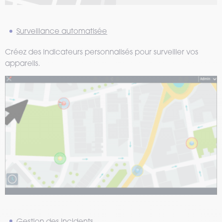
Surveillance automatisée
Créez des indicateurs personnalisés pour surveiller vos
appareils.
Gestion des incidents