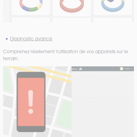
Diagnostic avancé
Comprenez réellement l'utilisation de vos appareils sur le
terrain.