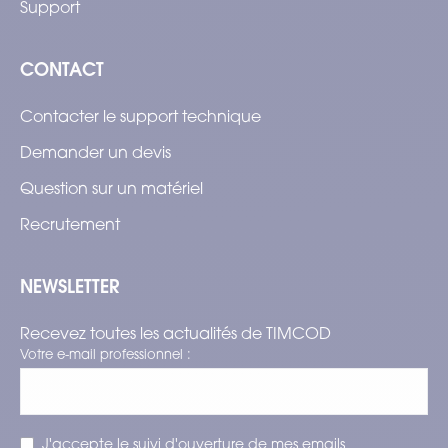
Support
CONTACT
Contacter le support technique
Demander un devis
Question sur un matériel
Recrutement
NEWSLETTER
Recevez toutes les actualités de TIMCOD
Votre e-mail professionnel :
J'accepte le suivi d'ouverture de mes emails