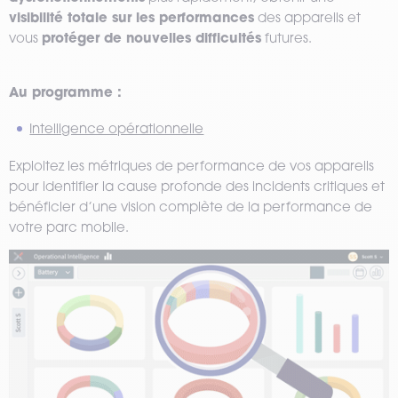
visibilité totale sur les performances
des appareils et
protéger de nouvelles difficultés
vous
futures.
Au programme :
Intelligence opérationnelle
Exploitez les métriques de performance de vos appareils
pour identifier la cause profonde des incidents critiques et
bénéficier d’une vision complète de la performance de
votre parc mobile.