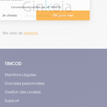
Ginkoia
Site web de
.
TIMCOD
Mentions Légales
Données personnelles
Gestion des cookies
Support