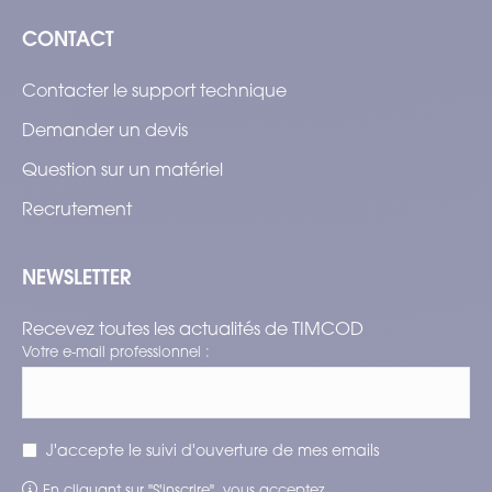
CONTACT
Contacter le support technique
Demander un devis
Question sur un matériel
Recrutement
NEWSLETTER
Recevez toutes les actualités de TIMCOD
Votre e-mail professionnel :
J'accepte le suivi d'ouverture de mes emails
En cliquant sur "S'inscrire", vous acceptez