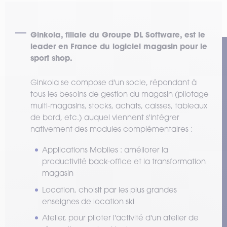
Ginkoia, filiale du Groupe DL Software, est le
leader en France du logiciel magasin pour le
sport shop.
Ginkoia se compose d'un socle, répondant à
tous les besoins de gestion du magasin (pilotage
multi-magasins, stocks, achats, caisses, tableaux
de bord, etc.) auquel viennent s'intégrer
nativement des modules complémentaires :
Applications Mobiles : améliorer la
productivité back-office et la transformation
magasin
Location, choisit par les plus grandes
enseignes de location ski
Atelier, pour piloter l'activité d'un atelier de