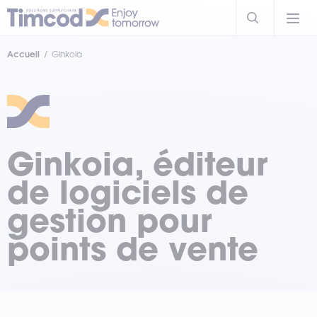
Accueil
Ginkoia
Ginkoia, éditeur
de logiciels de
gestion pour
points de vente