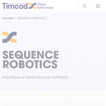
Accueil
SEQUENCE ROBOTICS
SEQUENCE
ROBOTICS
Robotique et Systèmes pour l'entrepôt