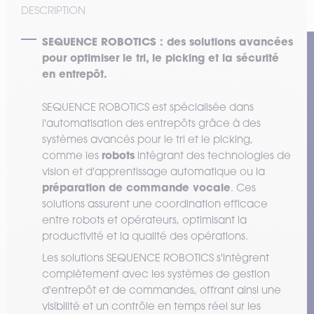
DESCRIPTION
SEQUENCE ROBOTICS : des solutions avancées
pour optimiser le tri, le picking et la sécurité
en entrepôt.
SEQUENCE ROBOTICS est spécialisée dans
l'automatisation des entrepôts grâce à des
systèmes avancés pour le tri et le picking,
robots
comme les
intégrant des technologies de
vision et d'apprentissage automatique ou la
préparation de commande vocale
. Ces
solutions assurent une coordination efficace
entre robots et opérateurs, optimisant la
productivité et la qualité des opérations.
Les solutions SEQUENCE ROBOTICS s'intègrent
complètement avec les systèmes de gestion
d'entrepôt et de commandes, offrant ainsi une
visibilité et un contrôle en temps réel sur les