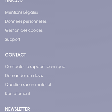
TIMCOD
Mentions Légales
Données personnelles
Gestion des cookies
Support
CONTACT
Contacter le support technique
Demander un devis
Question sur un matériel
Recrutement
NEWSLETTER