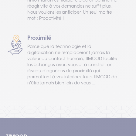
réagir vite à vos demandes ne suffit plus.
Nous voulons les anticiper. Un seul maitre
mot : Proactivité !
Proximité
Parce que la technologie et la
digitalisation ne remplaceront jamais la
valeur du contact humain, TIMCOD facilite
les échanges avec vous et a construit un
réseau d'agences de proximité qui
permettent à vos interlocuteurs TIMCOD de
n'être jamais bien loin de vous ...