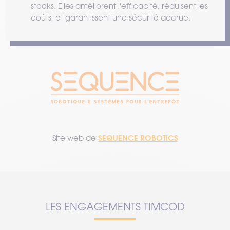
stocks. Elles améliorent l'efficacité, réduisent les
coûts, et garantissent une sécurité accrue.
SEQUENCE ROBOTICS
Site web de
LES ENGAGEMENTS TIMCOD