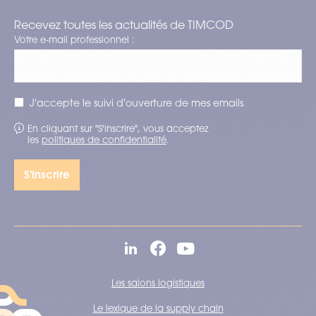
Recevez toutes les actualités de TIMCOD
Votre e-mail professionnel :
J'accepte le suivi d'ouverture de mes emails
En cliquant sur "S'inscrire", vous acceptez
les
politiques de confidentialité
.
Les salons logistiques
Le lexique de la supply chain