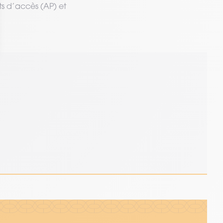
ts d’accès (AP) et