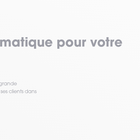
rmatique pour votre
a grande
ses clients dans