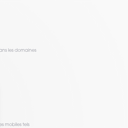
ans les domaines
s mobiles tels