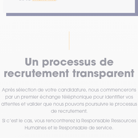
Un processus de
recrutement transparent
Après sélection de votre candidature, nous commencerons
par un premier échange téléphonique pour identifier vos
attentes et valider que nous pouvons poursuivre le processus
de recrutement.
Si c’est le cas, vous rencontrerez la Responsable Ressources
Humaines et le Responsable de service.