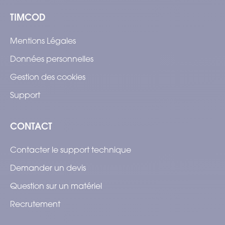
TIMCOD
Mentions Légales
Données personnelles
Gestion des cookies
Support
CONTACT
Contacter le support technique
Demander un devis
Question sur un matériel
Recrutement