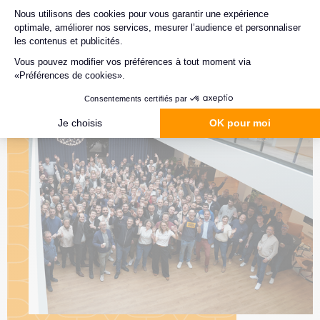
rapidement comprendre notre organisation et notre
fonctionnement. Vous accéderez également à notre
parcours de formation en lien avec votre métier.