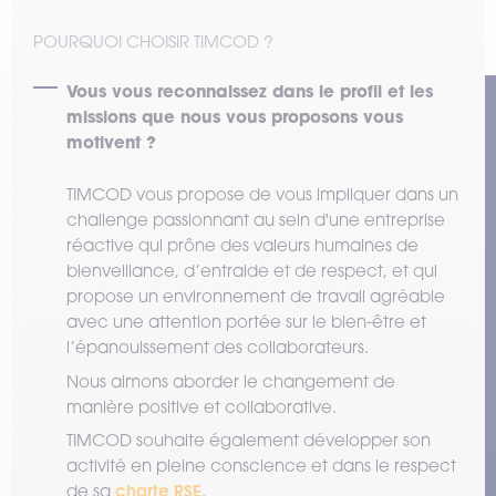
POURQUOI CHOISIR TIMCOD ?
Vous vous reconnaissez dans le profil et les
missions que nous vous proposons vous
motivent ?
TIMCOD vous propose de vous impliquer dans un
challenge passionnant au sein d'une entreprise
réactive qui prône des valeurs humaines de
bienveillance, d’entraide et de respect, et qui
propose un environnement de travail agréable
avec une attention portée sur le bien-être et
l’épanouissement des collaborateurs.
Nous aimons aborder le changement de
manière positive et collaborative.
TIMCOD souhaite également développer son
activité en pleine conscience et dans le respect
charte RSE
de sa
.