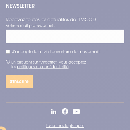
NEWSLETTER
Recevez toutes les actualités de TIMCOD
Votre e-mail professionnel :
J'accepte le suivi d'ouverture de mes emails
En cliquant sur "S'inscrire", vous acceptez
les
politiques de confidentialité
.
Les salons logistiques