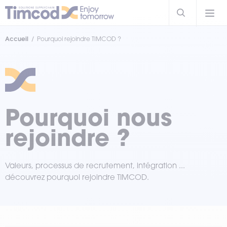
Accueil
Pourquoi rejoindre TIMCOD ?
Pourquoi nous
rejoindre ?
Valeurs, processus de recrutement, intégration ...
découvrez pourquoi rejoindre TIMCOD.