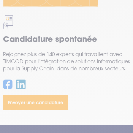
Candidature spontanée
Rejoignez plus de 140 experts qui travaillent avec
TIMCOD pour l'intégration de solutions informatiques
pour la Supply Chain, dans de nombreux secteurs.
Envoyer une candidature