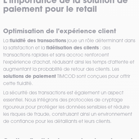
L’importance de la solution de
paiement pour le retail
Optimisation de l'expérience client
fluidité des transactions
La
joue un rôle déterminant dans
fidélisation des clients
la satisfaction et la
: des
transactions rapides et sans accroc renforcent
l'expérience d'achat, réduisant ainsi les temps d'attente et
augmentant la probabilité de retour des clients. Les
solutions de paiement
TIMCOD sont conçues pour offrir
cette fluidité.
La sécurité des transactions est également un aspect
essentiel. Nous intégrons des protocoles de cryptage
rigoureux pour protéger les données sensibles et réduire
les risques de fraude, construisant ainsi un environnement
de confiance pour les détaillants et leurs clients.