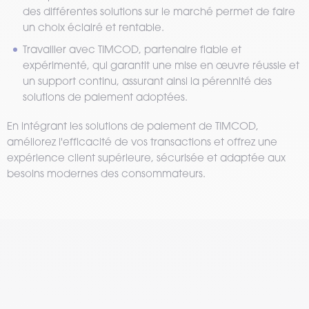
des différentes solutions sur le marché permet de faire
un choix éclairé et rentable.
Travailler avec TIMCOD, partenaire fiable et
expérimenté, qui garantit une mise en œuvre réussie et
un support continu, assurant ainsi la pérennité des
solutions de paiement adoptées.
En intégrant les solutions de paiement de TIMCOD,
améliorez l'efficacité de vos transactions et offrez une
expérience client supérieure, sécurisée et adaptée aux
besoins modernes des consommateurs.