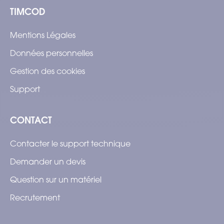
TIMCOD
Mentions Légales
Données personnelles
Gestion des cookies
Support
CONTACT
Contacter le support technique
Demander un devis
Question sur un matériel
Recrutement