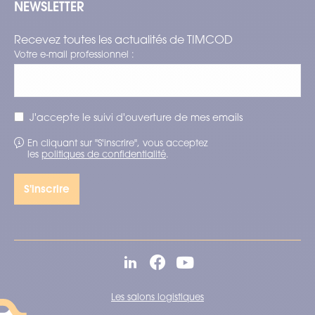
NEWSLETTER
Recevez toutes les actualités de TIMCOD
Votre e-mail professionnel :
J'accepte le suivi d'ouverture de mes emails
En cliquant sur "S'inscrire", vous acceptez
les
politiques de confidentialité
.
Les salons logistiques