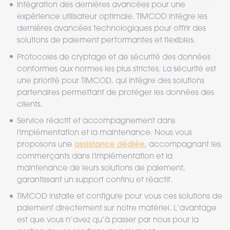
Intégration des dernières avancées pour une
expérience utilisateur optimale. TIMCOD intègre les
dernières avancées technologiques pour offrir des
solutions de paiement performantes et flexibles.
Protocoles de cryptage et de sécurité des données
conformes aux normes les plus strictes. La sécurité est
une priorité pour TIMCOD, qui intègre des solutions
partenaires permettant de protéger les données des
clients.
Service réactif et accompagnement dans
l'implémentation et la maintenance. Nous vous
assistance dédiée
proposons une
, accompagnant les
commerçants dans l'implémentation et la
maintenance de leurs solutions de paiement,
garantissant un support continu et réactif.
TIMCOD installe et configure pour vous ces solutions de
paiement directement sur notre matériel. L’avantage
est que vous n’avez qu’à passer par nous pour la