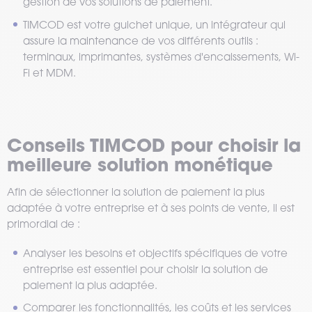
gestion de vos solutions de paiement.
TIMCOD est votre guichet unique, un intégrateur qui
assure la maintenance de vos différents outils :
terminaux, imprimantes, systèmes d'encaissements, Wi-
Fi et MDM.
Conseils TIMCOD pour choisir la
meilleure solution monétique
Afin de sélectionner la solution de paiement la plus
adaptée à votre entreprise et à ses points de vente, il est
primordial de :
Analyser les besoins et objectifs spécifiques de votre
entreprise est essentiel pour choisir la solution de
paiement la plus adaptée.
Comparer les fonctionnalités, les coûts et les services