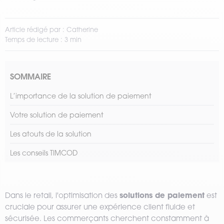
Article rédigé par : Catherine
Temps de lecture : 3 min
SOMMAIRE
L’importance de la solution de paiement
Votre solution de paiement
Les atouts de la solution
Les conseils TIMCOD
solutions de paiement
Dans le retail, l'optimisation des
est
cruciale pour assurer une expérience client fluide et
sécurisée. Les commerçants cherchent constamment à