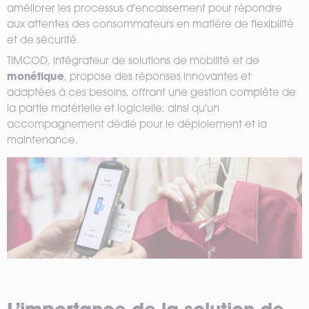
améliorer les processus d'encaissement pour répondre
aux attentes des consommateurs en matière de flexibilité
et de sécurité.
TIMCOD, intégrateur de solutions de mobilité et de
monétique
, propose des réponses innovantes et
adaptées à ces besoins, offrant une gestion complète de
la partie matérielle et logicielle, ainsi qu'un
accompagnement dédié pour le déploiement et la
maintenance.