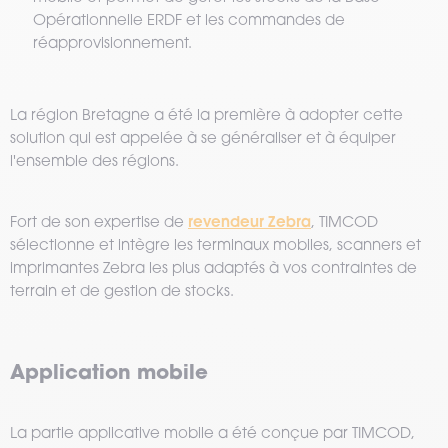
Opérationnelle ERDF et les commandes de
réapprovisionnement.
La région Bretagne a été la première à adopter cette
solution qui est appelée à se généraliser et à équiper
l'ensemble des régions.
revendeur Zebra
Fort de son expertise de
, TIMCOD
sélectionne et intègre les terminaux mobiles, scanners et
imprimantes Zebra les plus adaptés à vos contraintes de
terrain et de gestion de stocks.
Application mobile
La partie applicative mobile a été conçue par TIMCOD,