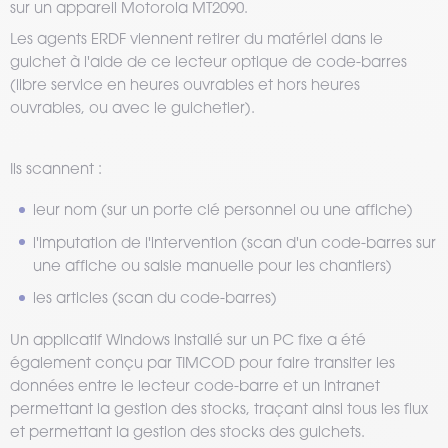
sur un appareil Motorola MT2090.
Les agents ERDF viennent retirer du matériel dans le
guichet à l'aide de ce lecteur optique de code-barres
(libre service en heures ouvrables et hors heures
ouvrables, ou avec le guichetier).
Ils scannent :
leur nom (sur un porte clé personnel ou une affiche)
l'imputation de l'intervention (scan d'un code-barres sur
une affiche ou saisie manuelle pour les chantiers)
les articles (scan du code-barres)
Un applicatif Windows installé sur un PC fixe a été
également conçu par TIMCOD pour faire transiter les
données entre le lecteur code-barre et un intranet
permettant la gestion des stocks, traçant ainsi tous les flux
et permettant la gestion des stocks des guichets.