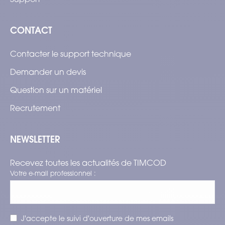
CONTACT
Contacter le support technique
Demander un devis
Question sur un matériel
Recrutement
NEWSLETTER
Recevez toutes les actualités de TIMCOD
Votre e-mail professionnel :
J'accepte le suivi d'ouverture de mes emails