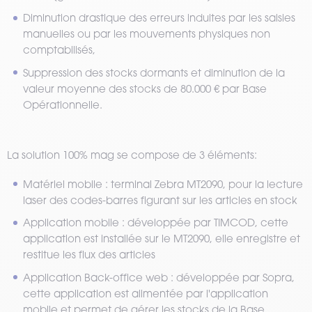
Diminution drastique des erreurs induites par les saisies
manuelles ou par les mouvements physiques non
comptabilisés,
Suppression des stocks dormants et diminution de la
valeur moyenne des stocks de 80.000 € par Base
Opérationnelle.
La solution 100% mag se compose de 3 éléments:
Matériel mobile : terminal Zebra MT2090, pour la lecture
laser des codes-barres figurant sur les articles en stock
Application mobile : développée par TIMCOD, cette
application est installée sur le MT2090, elle enregistre et
restitue les flux des articles
Application Back-office web : développée par Sopra,
cette application est alimentée par l'application
mobile et permet de gérer les stocks de la Base