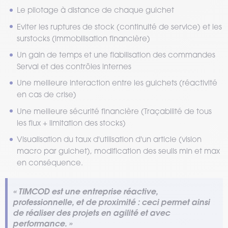
Le pilotage à distance de chaque guichet
Eviter les ruptures de stock (continuité de service) et les
surstocks (immobilisation financière)
Un gain de temps et une fiabilisation des commandes
Serval et des contrôles internes
Une meilleure interaction entre les guichets (réactivité
en cas de crise)
Une meilleure sécurité financière (Traçabilité de tous
les flux + limitation des stocks)
Visualisation du taux d'utilisation d'un article (vision
macro par guichet), modification des seuils min et max
en conséquence.
« TIMCOD est une entreprise réactive,
professionnelle, et de proximité : ceci permet ainsi
de réaliser des projets en agilité et avec
performance. »