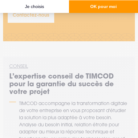
Contactez-nous
CONSEIL
L’expertise
conseil
de TIMCOD
pour la garantie du succès de
votre projet
TIMCOD accompagne la transformation digitale
de votre entreprise en vous proposant d'étudier
la solution la plus adaptée à votre besoin.
Analyse du besoin initial, relation étroite pour
adapter au mieux la réponse technique et