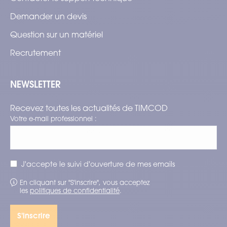
Demander un devis
Question sur un matériel
Recrutement
NEWSLETTER
Recevez toutes les actualités de TIMCOD
Votre e-mail professionnel :
J'accepte le suivi d'ouverture de mes emails
En cliquant sur "S'inscrire", vous acceptez
les
politiques de confidentialité
.