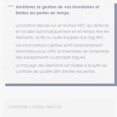
Améliorez la gestion de vos inventaires et
limitez les pertes de temps
La solution repose sur un lecteur NFC qui détecte
et localise automatiquement et en temps réel les
éléments, actifs ou outils équipés d'un tag NFC.
Les informations captées sont instantanément
remontées pour offrir un inventaire de l'ensemble
des équipements ou produits tagués.
Le traçage des éléments est réalisé à la suite du
contrôle de qualité afin d'éviter les pertes.
L'EXPERTISE CONSEIL TIMCOD