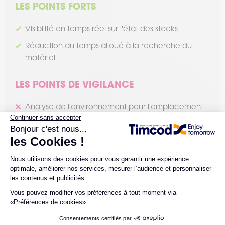
LES POINTS FORTS
Visibilité en temps réel sur l'état des stocks
Réduction du temps alloué à la recherche du
matériel
LES POINTS DE VIGILANCE
Analyse de l'environnement pour l'emplacement
des tags NFC
Vous avez un projet ?
L'équipe Timcod est à votre écoute.