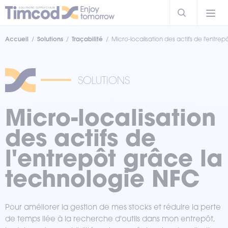
Accueil
Solutions
Traçabilité
Micro-localisation des actifs de l'entrep
SOLUTIONS
Micro-localisation
des actifs de
l'entrepôt grâce la
technologie NFC
Pour améliorer la gestion de mes stocks et réduire la perte
de temps liée à la recherche d'outils dans mon entrepôt,