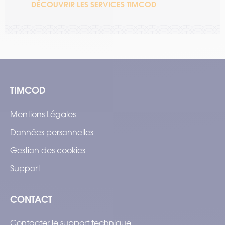
DÉCOUVRIR LES SERVICES TIMCOD
TIMCOD
Mentions Légales
Données personnelles
Gestion des cookies
Support
CONTACT
Contacter le support technique