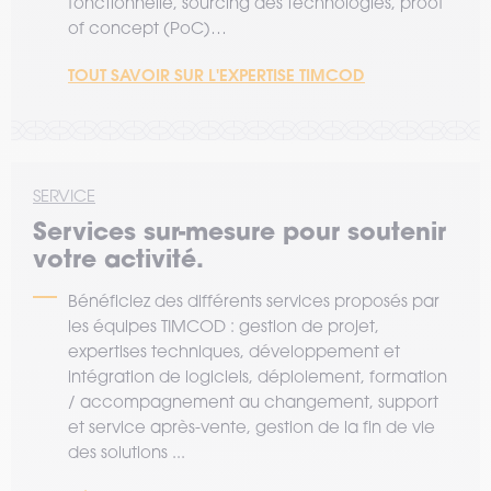
fonctionnelle, sourcing des technologies, proof
of concept (PoC)…
TOUT SAVOIR SUR L'EXPERTISE TIMCOD
SERVICE
Services sur-mesure pour soutenir
votre activité.
Bénéficiez des différents services proposés par
les équipes TIMCOD : gestion de projet,
expertises techniques, développement et
intégration de logiciels, déploiement, formation
/ accompagnement au changement, support
et service après-vente, gestion de la fin de vie
des solutions ...