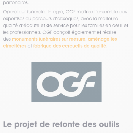
partenaires.
Opérateur funéraire intégré, OGF maîtrise l’ensemble des
expertises du parcours d’obsèques, avec la meilleure
d
qualité d’écoute et
e service pour les familles en deuil et
les professionnels. OGF conçoit également et réalise
monuments funéraires sur mesure
aménage les
des
,
cimetières
fabrique des cercueils de qualité
et
.
Le projet de refonte des outils