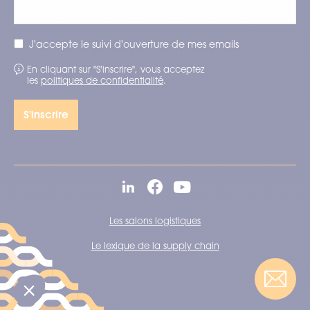
J'accepte le suivi d'ouverture de mes emails
En cliquant sur "S'inscrire", vous acceptez
les
politiques de confidentialité
.
Les salons logistiques
Le lexique de la supply chain