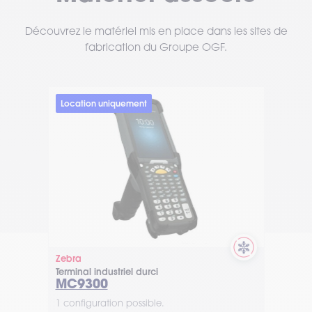
Découvrez le matériel mis en place dans les sites de
fabrication du Groupe OGF.
Location uniquement
Zebra
Terminal industriel durci
MC9300
1 configuration possible.