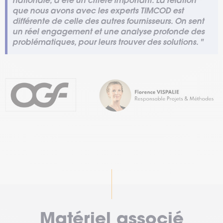
que nous avons avec les experts TIMCOD est
différente de celle des autres fournisseurs. On sent
un réel engagement et une analyse profonde des
problématiques, pour leurs trouver des solutions. "
Matériel associé