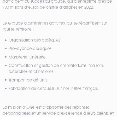
participent au succès du groupe, qui a enregistré près de
700 millions d’euros de chiffre d’affaires en 2022.
Le Groupe a différentes activités, qui se répartissent sur
tout le territoire :
Organisation des obsèques
Prévoyance obsèques
Marbrerie funéraire
Construction et gestion de crématoriums, maisons
funéraires et cimetières
Transport de défunts
Fabrication de cercueils, sur nos 2 sites français.
La mission d’OGF est d’apporter des réponses
personnalisées et un service d’excellence à leurs clients et