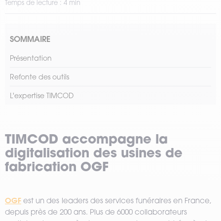
Temps de lecture : 4 min
SOMMAIRE
Présentation
Refonte des outils
L'expertise TIMCOD
TIMCOD accompagne la
digitalisation des usines de
fabrication OGF
OGF
est un des
leaders des services funéraires en France,
depuis près de 200 ans. Plus de 6000 collaborateurs