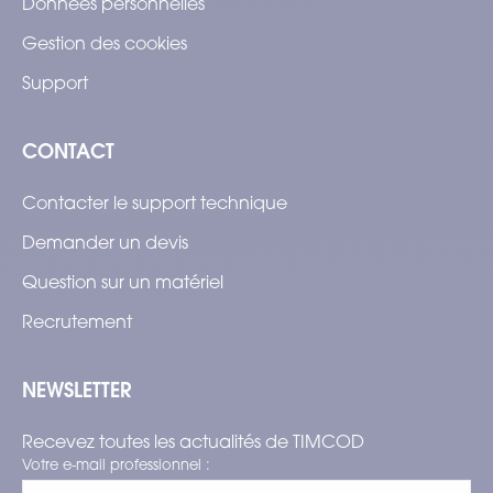
Données personnelles
Gestion des cookies
Support
CONTACT
Contacter le support technique
Demander un devis
Question sur un matériel
Recrutement
NEWSLETTER
Recevez toutes les actualités de TIMCOD
Votre e-mail professionnel :