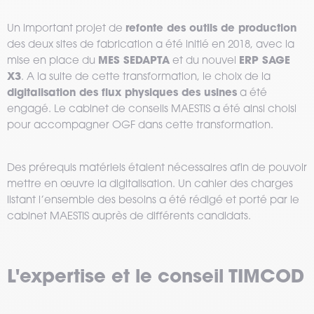
refonte des outils de production
Un important projet de
des deux sites de fabrication a été initié en 2018, avec la
MES SEDAPTA
ERP SAGE
mise en place du
et du nouvel
X3
. A la suite de cette transformation, le choix de la
digitalisation des flux physiques des usines
a été
engagé. Le cabinet de conseils MAESTIS a été ainsi choisi
pour accompagner OGF dans cette transformation.
Des prérequis matériels étaient nécessaires afin de pouvoir
mettre en œuvre la digitalisation. Un cahier des charges
listant l’ensemble des besoins a été rédigé et porté par le
cabinet MAESTIS auprès de différents candidats.
L'expertise et le conseil TIMCOD