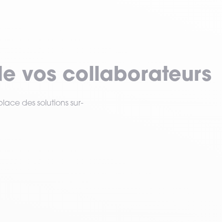
de vos collaborateurs
place des solutions sur-