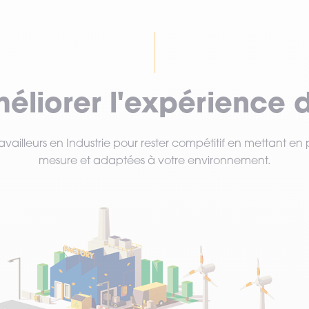
méliorer l'expérience 
availleurs en Industrie pour rester compétitif en mettant en 
mesure et adaptées à votre environnement.