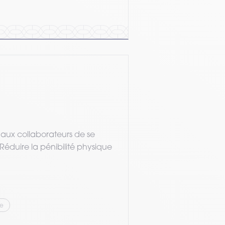
 aux collaborateurs de se
Réduire la pénibilité physique
ie