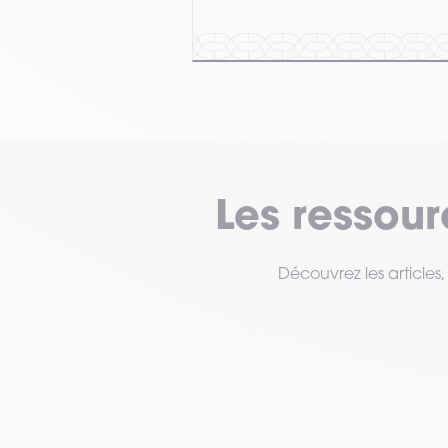
Les ressou
Découvrez les articles