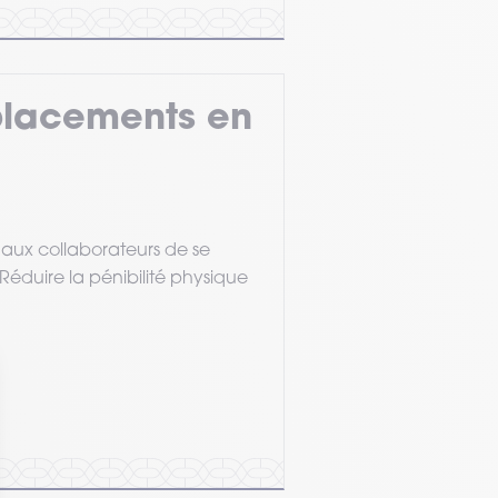
placements en
 aux collaborateurs de se
Réduire la pénibilité physique