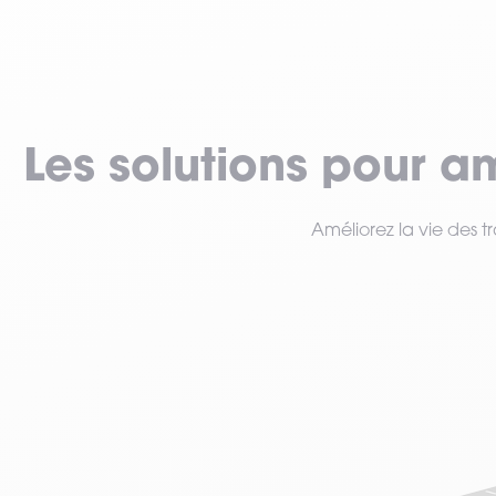
VOIR TOUT LE MATÉRIEL
Les solutions pour a
Améliorez la vie des tr