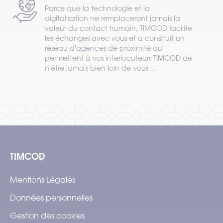
Parce que la technologie et la
digitalisation ne remplaceront jamais la
valeur du contact humain, TIMCOD facilite
les échanges avec vous et a construit un
réseau d'agences de proximité qui
permettent à vos interlocuteurs TIMCOD de
n'être jamais bien loin de vous ...
TIMCOD
Mentions Légales
Données personnelles
Gestion des cookies