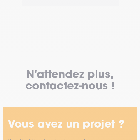
N'attendez plus,
contactez-nous !
Vous avez un projet ?