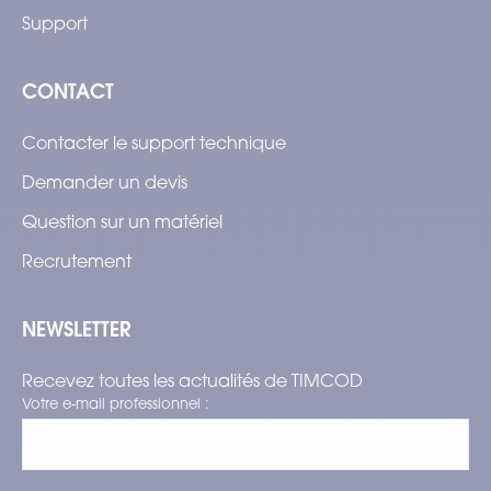
Support
CONTACT
Contacter le support technique
Demander un devis
Question sur un matériel
Recrutement
NEWSLETTER
Recevez toutes les actualités de TIMCOD
Votre e-mail professionnel :