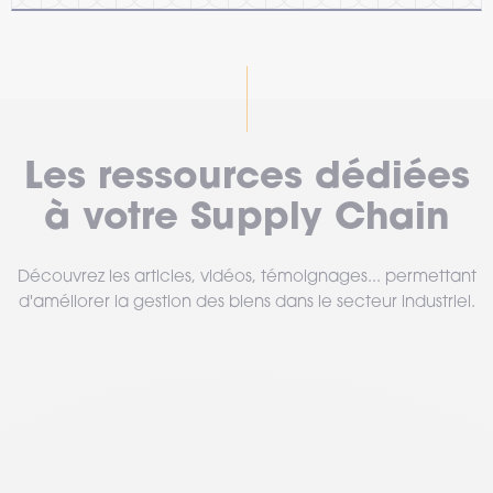
Les ressources dédiées
à votre Supply Chain
Découvrez les articles, vidéos, témoignages... permettant
d'améliorer la gestion des biens dans le secteur industriel.