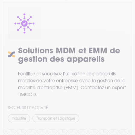
Solutions MDM et EMM de
gestion des appareils
Facilitez et sécurisez l’utilisation des appareils
mobiles de votre entreprise avec la gestion de la
mobilité d'entreprise (EMM). Contactez un expert
TIMCOD.
SECTEURS D’ACTIVITÉ
Industrie
Transport et Logistique