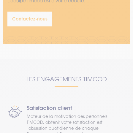
L'équipe Timcod est à votre écoute.
Contactez-nous
LES ENGAGEMENTS TIMCOD
Satisfaction client
Moteur de la motivation des personnels
TIMCOD, obtenir votre satisfaction est
l'obsession quotidienne de chaque