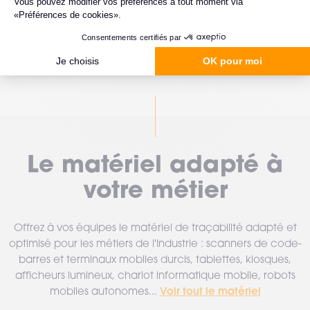
Voir tous les articles
Le matériel adapté à
votre métier
Offrez à vos équipes le matériel de traçabilité adapté et
optimisé pour les métiers de l'Industrie : scanners de code-
barres et terminaux mobiles durcis, tablettes, kiosques,
afficheurs lumineux, chariot informatique mobile, robots
Voir tout le matériel
mobiles autonomes...