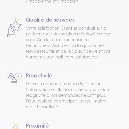
Timcodienne et Timcodien !
Qualité de services
Votre satisfaction Client se construit sur la
performance des solutions déployées pour
vous. Au-delà des performances
techniques, c'est bien de la qualité des
services fournis et de la valeur des relations
humaines que nait votre satisfaction
Proactivité
Dans ce nouveau monde digitalisé ou
l'information est fluide, ciblée et pertinente,
réagir vite à vos demandes ne suffit plus.
Nous voulons les anticiper. Un seul maitre
mot : Proactivité !
Proximité