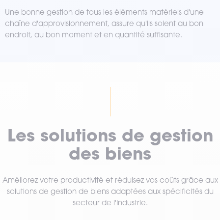
Une bonne gestion de tous les éléments matériels d'une
chaîne d'approvisionnement, assure qu'ils soient au bon
endroit, au bon moment et en quantité suffisante.
Les solutions de gestion
des biens
Améliorez votre productivité et réduisez vos coûts grâce aux
solutions de gestion de biens adaptées aux spécificités du
secteur de l'Industrie.