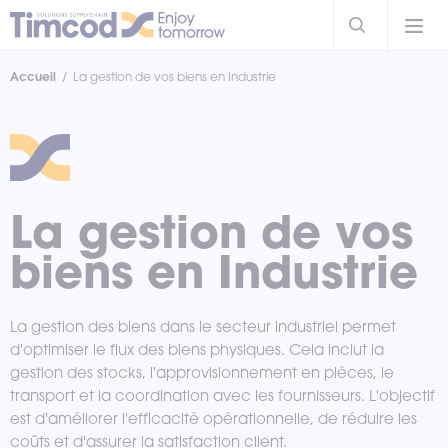
Accueil
La gestion de vos biens en Industrie
La gestion de vos
biens en Industrie
La gestion des biens dans le secteur industriel permet
d'optimiser le flux des biens physiques. Cela inclut la
gestion des stocks, l'approvisionnement en pièces, le
transport et la coordination avec les fournisseurs. L'objectif
est d'améliorer l'efficacité opérationnelle, de réduire les
coûts et d'assurer la satisfaction client.