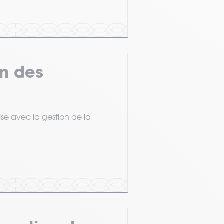
n des
rise avec la gestion de la