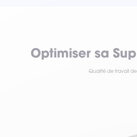
VOIR TOUT LE MATÉRIEL
Optimiser sa Supp
Qualité de travail de