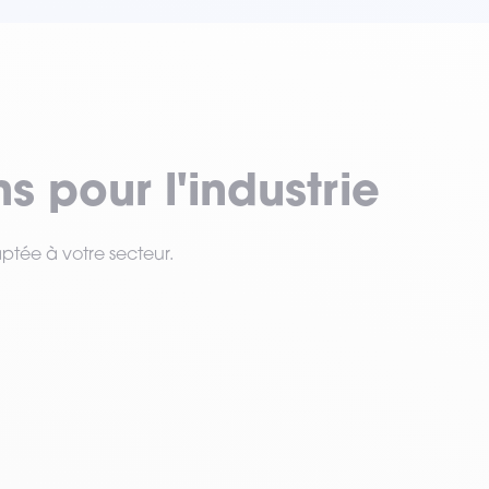
s pour l'industrie
aptée à votre secteur.