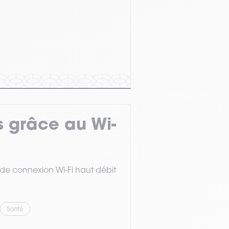
 grâce au Wi-
de connexion Wi-Fi haut débit
Santé