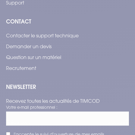
Support
CONTACT
Contacter le support technique
Demander un devis
Question sur un matériel
Recrutement
NEWSLETTER
Recevez toutes les actualités de TIMCOD
Votre e-mail professionnel :
J'accepte le suivi d'ouverture de mes emails