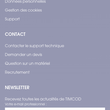
Données personnelles
Gestion des cookies
Support
CONTACT
Contacter le support technique
Demander un devis
Question sur un matériel
Recrutement
NEWSLETTER
Recevez toutes les actualités de TIMCOD
Votre e-mail professionnel :