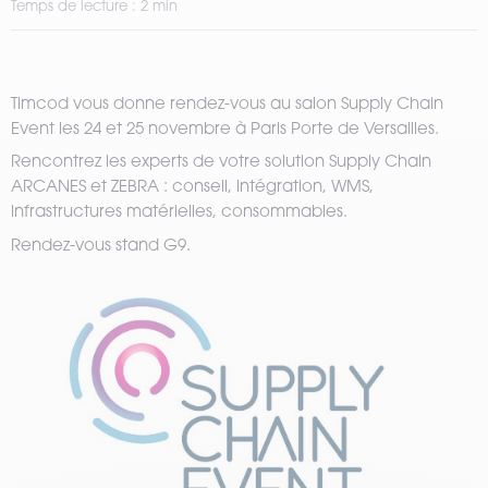
Temps de lecture : 2 min
Timcod vous donne rendez-vous au salon Supply Chain
Event les 24 et 25 novembre à Paris Porte de Versailles.
Rencontrez les experts de votre solution Supply Chain
ARCANES et ZEBRA : conseil, intégration, WMS,
infrastructures matérielles, consommables.
Rendez-vous stand G9.