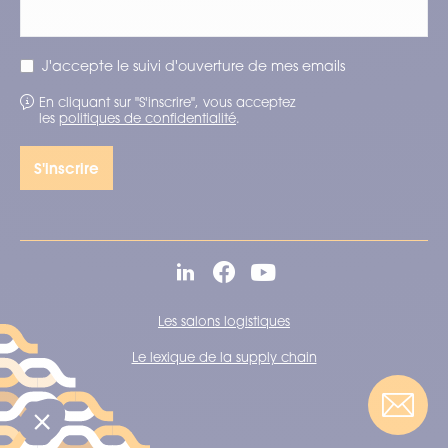
J'accepte le suivi d'ouverture de mes emails
En cliquant sur "S'inscrire", vous acceptez
les
politiques de confidentialité
.
Les salons logistiques
Le lexique de la supply chain