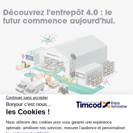
Découvrez l'entrepôt 4.0 : le
futur commence aujourd'hui.
Les 6 solutions différenciantes de Timcod :
Interconnexion des actifs de l'entrepôt