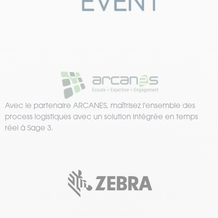
Avec le partenaire ARCANES, maîtrisez l'ensemble des
process logistiques avec un solution intégrée en temps
réel à Sage 3.