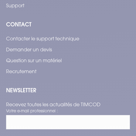
Support
CONTACT
Contacter le support technique
Demander un devis
Question sur un matériel
Recrutement
NEWSLETTER
Recevez toutes les actualités de TIMCOD
Votre e-mail professionnel :