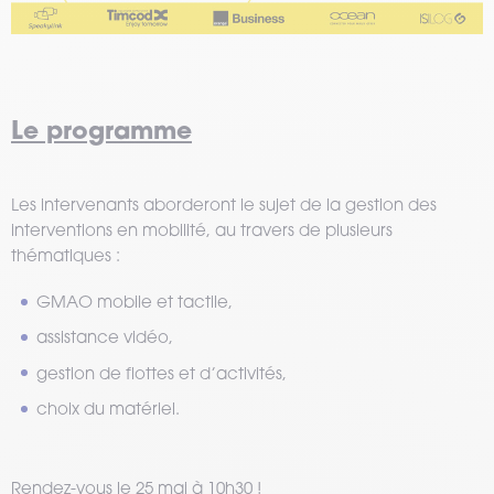
Le programme
Les intervenants aborderont le sujet de la gestion des
interventions en mobilité, au travers de plusieurs
thématiques :
GMAO mobile et tactile,
assistance vidéo,
gestion de flottes et d’activités,
choix du matériel.
Rendez-vous le 25 mai à 10h30 !