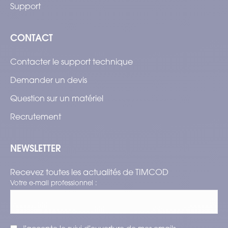
Support
CONTACT
Contacter le support technique
Demander un devis
Question sur un matériel
Recrutement
NEWSLETTER
Recevez toutes les actualités de TIMCOD
Votre e-mail professionnel :