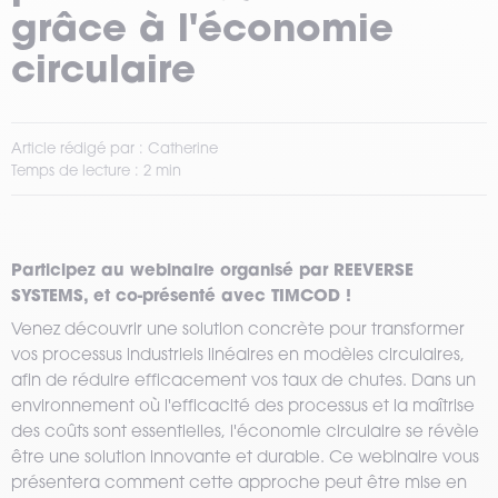
grâce à l'économie
circulaire
Article rédigé par : Catherine
Temps de lecture : 2 min
Participez au webinaire organisé par REEVERSE
SYSTEMS, et co-présenté avec TIMCOD !
Venez découvrir une solution concrète pour transformer
vos processus industriels linéaires en modèles circulaires,
afin de réduire efficacement vos taux de chutes. Dans un
environnement où l'efficacité des processus et la maîtrise
des coûts sont essentielles, l'économie circulaire se révèle
être une solution innovante et durable. Ce webinaire vous
présentera comment cette approche peut être mise en