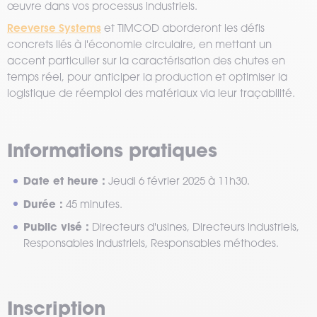
œuvre dans vos processus industriels.
Reeverse Systems
et TIMCOD aborderont les défis
concrets liés à l'économie circulaire, en mettant un
accent particulier sur la caractérisation des chutes en
temps réel, pour anticiper la production et optimiser la
logistique de réemploi des matériaux via leur traçabilité.
Informations pratiques
Date et heure :
Jeudi 6 février 2025 à 11h30.
Durée :
45 minutes.
Public visé :
Directeurs d'usines, Directeurs industriels,
Responsables industriels, Responsables méthodes.
Inscription