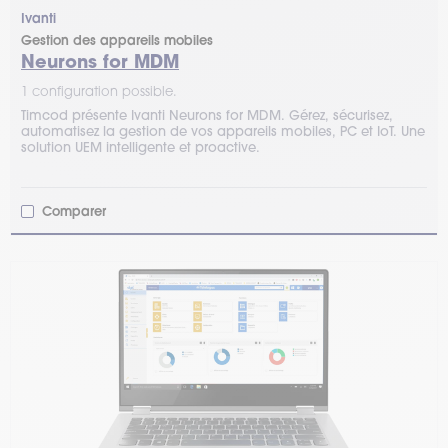
Ivanti
Gestion des appareils mobiles
Neurons for MDM
1 configuration possible.
Timcod présente Ivanti Neurons for MDM. Gérez, sécurisez,
automatisez la gestion de vos appareils mobiles, PC et IoT. Une
solution UEM intelligente et proactive.
Comparer