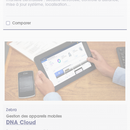
mise à jour système, localisation…
Comparer
Zebra
Gestion des appareils mobiles
DNA Cloud