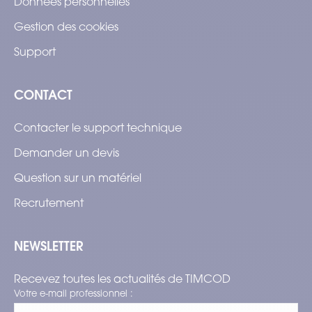
Données personnelles
Gestion des cookies
Support
CONTACT
Contacter le support technique
Demander un devis
Question sur un matériel
Recrutement
NEWSLETTER
Recevez toutes les actualités de TIMCOD
Votre e-mail professionnel :