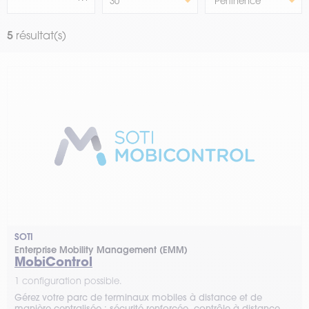
5
résultat(s)
SOTI
Enterprise Mobility Management (EMM)
MobiControl
1 configuration possible.
Gérez votre parc de terminaux mobiles à distance et de
manière centralisée : sécurité renforcée, contrôle à distance,