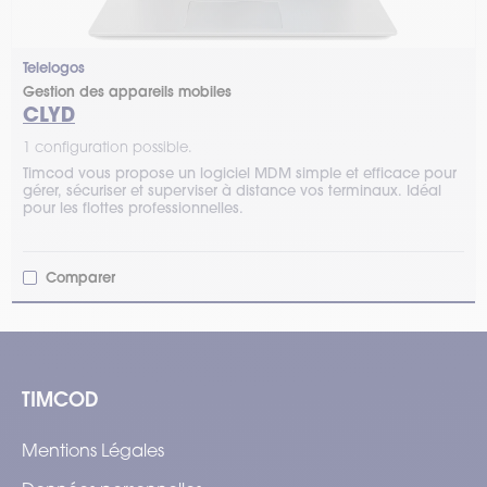
Telelogos
Gestion des appareils mobiles
CLYD
1 configuration possible.
Timcod vous propose un logiciel MDM simple et efficace pour
gérer, sécuriser et superviser à distance vos terminaux. Idéal
pour les flottes professionnelles.
Comparer
TIMCOD
Mentions Légales