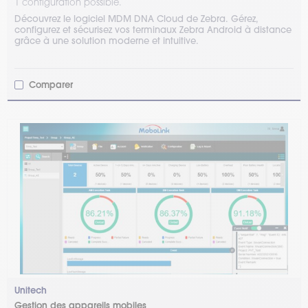
1 configuration possible.
Découvrez le logiciel MDM DNA Cloud de Zebra. Gérez,
configurez et sécurisez vos terminaux Zebra Android à distance
grâce à une solution moderne et intuitive.
Comparer
Unitech
Gestion des appareils mobiles