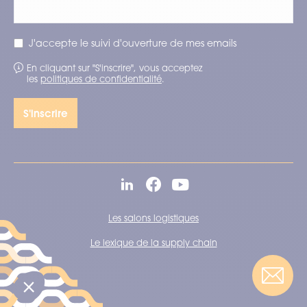
J'accepte le suivi d'ouverture de mes emails
En cliquant sur "S'inscrire", vous acceptez
les
politiques de confidentialité
.
Les salons logistiques
Le lexique de la supply chain