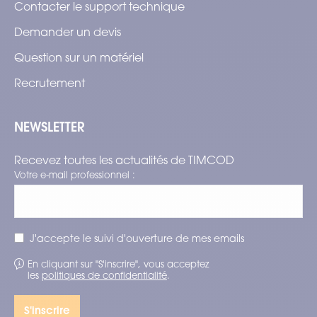
Contacter le support technique
Demander un devis
Question sur un matériel
Recrutement
NEWSLETTER
Recevez toutes les actualités de TIMCOD
Votre e-mail professionnel :
J'accepte le suivi d'ouverture de mes emails
En cliquant sur "S'inscrire", vous acceptez
les
politiques de confidentialité
.