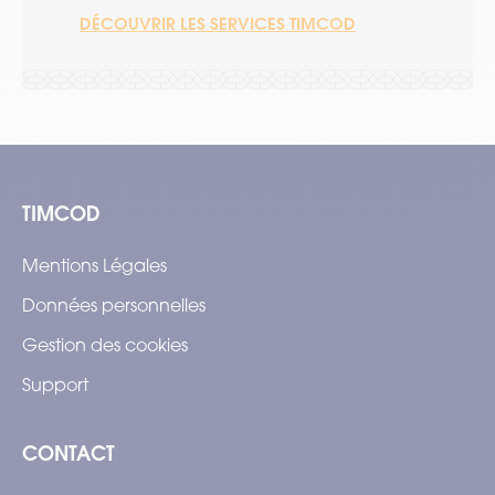
DÉCOUVRIR LES SERVICES TIMCOD
TIMCOD
Mentions Légales
Données personnelles
Gestion des cookies
Support
CONTACT