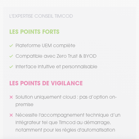
L'EXPERTISE CONSEIL TIMCOD
LES POINTS FORTS
Plateforme UEM complète
Compatible avec Zero Trust & BYOD
Interface intuitive et personnalisable
LES POINTS DE VIGILANCE
Solution uniquement cloud : pas d’option on-
premise
Nécessite l'accompagnement technique d’un
intégrateur tel que Timcod au démarrage,
notamment pour les règles d'automatisation