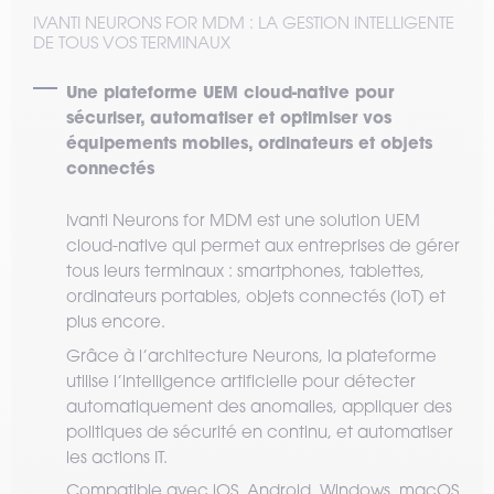
IVANTI NEURONS FOR MDM : LA GESTION INTELLIGENTE
DE TOUS VOS TERMINAUX
Une plateforme UEM cloud-native pour
sécuriser, automatiser et optimiser vos
équipements mobiles, ordinateurs et objets
connectés
Ivanti Neurons for MDM est une solution UEM
cloud-native qui permet aux entreprises de gérer
tous leurs terminaux : smartphones, tablettes,
ordinateurs portables, objets connectés (IoT) et
plus encore.
Grâce à l’architecture Neurons, la plateforme
utilise l’intelligence artificielle pour détecter
automatiquement des anomalies, appliquer des
politiques de sécurité en continu, et automatiser
les actions IT.
Compatible avec iOS, Android, Windows, macOS