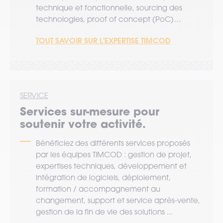
technique et fonctionnelle, sourcing des
technologies, proof of concept (PoC)…
TOUT SAVOIR SUR L'EXPERTISE TIMCOD
SERVICE
Services sur-mesure pour
soutenir votre activité.
Bénéficiez des différents services proposés
par les équipes TIMCOD : gestion de projet,
expertises techniques, développement et
intégration de logiciels, déploiement,
formation / accompagnement au
changement, support et service après-vente,
gestion de la fin de vie des solutions ...