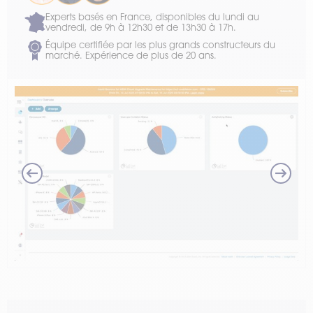
Experts basés en France, disponibles du lundi au
vendredi, de 9h à 12h30 et de 13h30 à 17h.
Équipe certifiée par les plus grands constructeurs du
marché. Expérience de plus de 20 ans.