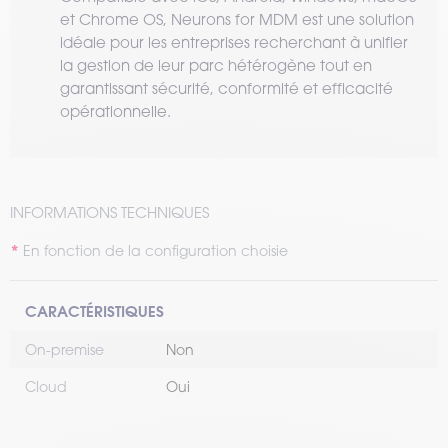
et Chrome OS, Neurons for MDM est une solution
idéale pour les entreprises recherchant à unifier
la gestion de leur parc hétérogène tout en
garantissant sécurité, conformité et efficacité
opérationnelle.
INFORMATIONS TECHNIQUES
En fonction de la configuration choisie
CARACTÉRISTIQUES
On-premise
Non
Cloud
Oui